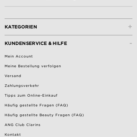
+
KATEGORIEN
-
KUNDENSERVICE & HILFE
Mein Account
Meine Bestellung verfolgen
Versand
Zahlungsverkehr
Tipps zum Online-Einkauf
Häufig gestellte Fragen (FAQ)
Häufig gestellte Beauty Fragen (FAQ)
ANG Club Clarins
Kontakt