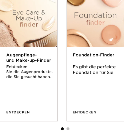
Augenpflege-
Foundation-Finder
und Make-up-Finder
Entdecken
Es gibt die perfekte
Sie die Augenprodukte,
Foundation für Sie.
die Sie gesucht haben.
ENTDECKEN
ENTDECKEN