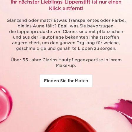
Ihr nächster Lieblings-Lippenstift ist nur einen
Klick entfernt!
Glänzend oder matt? Etwas Transparentes oder Farbe,
die ins Auge fällt? Egal, was Sie bevorzugen,
die Lippenprodukte von Clarins sind mit pflanzlichen
und aus der Hautpflege bekannten Inhaltsstoffen
angereichert, um den ganzen Tag lang für weiche,
geschmeidige und genährte Lippen zu sorgen.
Über 65 Jahre Clarins Hautpflegeexpertise in Ihrem
Make-up.
Finden Sie Ihr Match