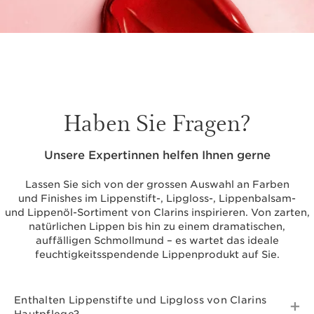
Haben Sie Fragen?
Unsere Expertinnen helfen Ihnen gerne
Lassen Sie sich von der grossen Auswahl an Farben
und Finishes im Lippenstift-, Lipgloss-, Lippenbalsam-
und Lippenöl-Sortiment von Clarins inspirieren. Von zarten,
natürlichen Lippen bis hin zu einem dramatischen,
auffälligen Schmollmund – es wartet das ideale
feuchtigkeitsspendende Lippenprodukt auf Sie.
Enthalten Lippenstifte und Lipgloss von Clarins
Hautpflege?