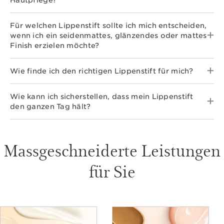
Für welchen Lippenstift sollte ich mich entscheiden,
wenn ich ein seidenmattes, glänzendes oder mattes
Finish erzielen möchte?
Wie finde ich den richtigen Lippenstift für mich?
Wie kann ich sicherstellen, dass mein Lippenstift
den ganzen Tag hält?
Massgeschneiderte Leistungen
für Sie