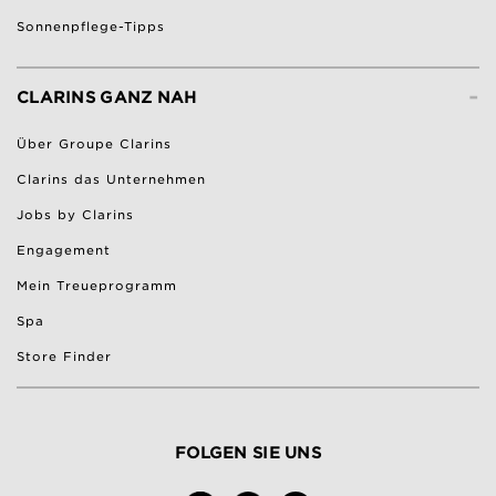
Sonnenpflege-Tipps
-
CLARINS GANZ NAH
Über Groupe Clarins
Clarins das Unternehmen
Jobs by Clarins
Engagement
Mein Treueprogramm
Spa
Store Finder
FOLGEN SIE UNS