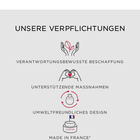
UNSERE VERPFLICHTUNGEN
VERANTWORTUNGSBEWUSSTE BESCHAFFUNG
UNTERSTÜTZENDE MASSNAHMEN
UMWELTFREUNDLICHES DESIGN
MADE IN FRANCE*