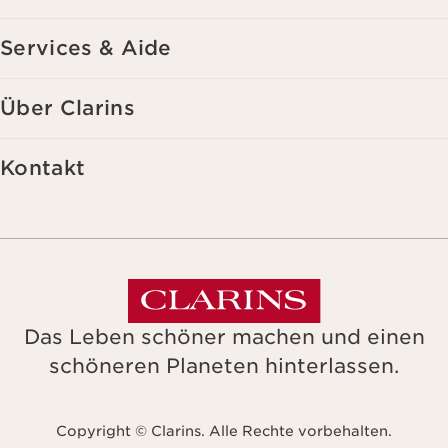
Services & Aide
Über Clarins
Kontakt
Das Leben schöner machen und einen
schöneren Planeten hinterlassen.
Copyright © Clarins. Alle Rechte vorbehalten.