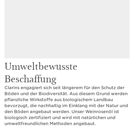
Umweltbewusste
Beschaffung
Clarins engagiert sich seit längerem für den Schutz der
Böden und der Biodiversität. Aus diesem Grund werden
pflanzliche Wirkstoffe aus biologischem Landbau
bevorzugt, die nachhaltig im Einklang mit der Natur und
den Böden angebaut werden. Unser Weinrosenöl ist
biologisch zertifiziert und wird mit natürlichen und
umweltfreundlichen Methoden angebaut.