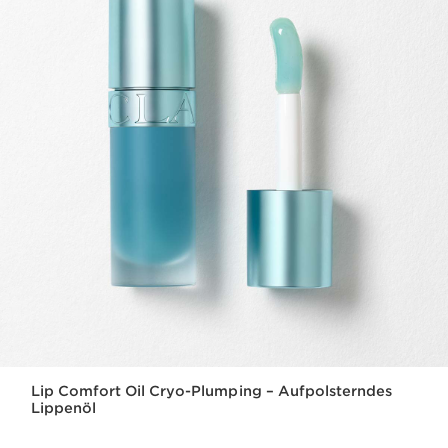
Lip Comfort Oil Cryo-Plumping – Aufpolsterndes
Lippenöl