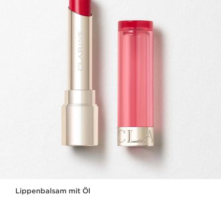
Lippenbalsam mit Öl