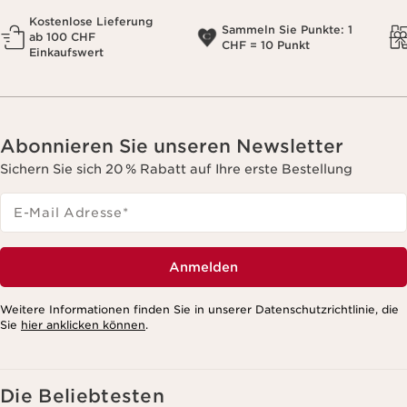
Kostenlose Lieferung
Sammeln Sie Punkte: 1
ab 100 CHF
CHF = 10 Punkt
Einkaufswert
Abonnieren Sie unseren Newsletter
Sichern Sie sich 20 % Rabatt auf Ihre erste Bestellung
E-Mail Adresse
*
Anmelden
Weitere Informationen finden Sie in unserer Datenschutzrichtlinie, die
Sie
hier anklicken können
.
Die Beliebtesten