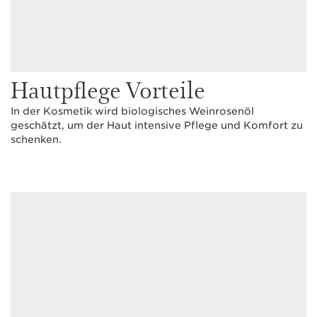
Hautpflege Vorteile
In der Kosmetik wird biologisches Weinrosenöl
geschätzt, um der Haut intensive Pflege und Komfort zu
schenken.