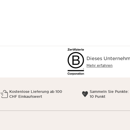
Dieses Unternehme
Mehr erfahren
Kostenlose Lieferung ab 100
Sammeln Sie Punkte: 
CHF Einkaufswert
10 Punkt