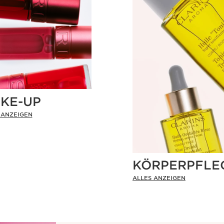
KE-UP
 ANZEIGEN
KÖRPERPFLE
ALLES ANZEIGEN