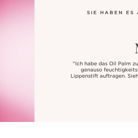
SIE HABEN ES 
"Ich habe das Oil Palm zu
genauso feuchtigkeitss
Lippenstift auftragen. Si