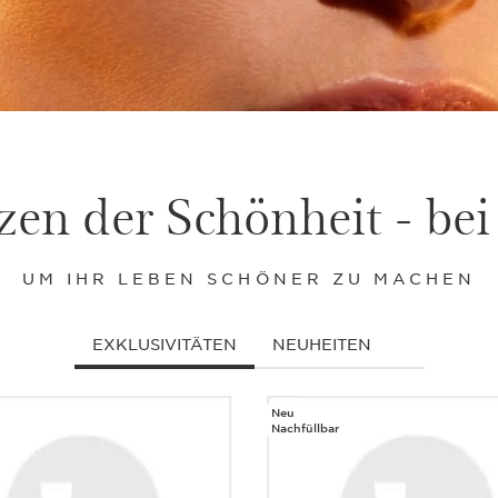
en der Schönheit - bei
UM IHR LEBEN SCHÖNER ZU MACHEN
EXKLUSIVITÄTEN
NEUHEITEN
Neu
Nachfüllbar