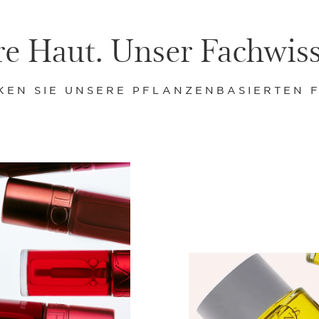
re Haut. Unser Fachwis
KEN SIE UNSERE PFLANZENBASIERTEN 