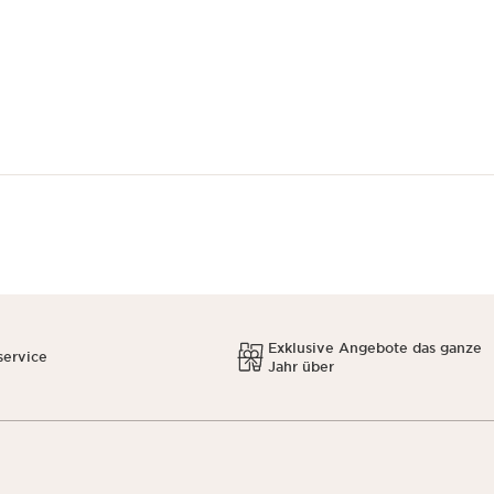
Exklusive Angebote das ganze
service
Jahr über