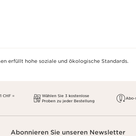
n erfüllt hohe soziale und ökologische Standards.
1 CHF =
Wählen Sie 3 kostenlose
Abo-
Proben zu jeder Bestellung
Abonnieren Sie unseren Newsletter