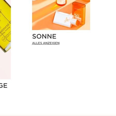
SONNE
ALLES ANZEIGEN
GE