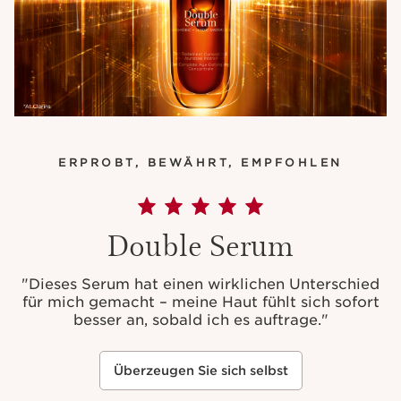
ERPROBT, BEWÄHRT, EMPFOHLEN
Double Serum
"Dieses Serum hat einen wirklichen Unterschied
für mich gemacht – meine Haut fühlt sich sofort
besser an, sobald ich es auftrage."
Überzeugen Sie sich selbst