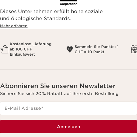
Dieses Unternehmen erfüllt hohe soziale
und ökologische Standards.
Mehr erfahren
Kostenlose Lieferung
Sammeln Sie Punkte: 1
ab 100 CHF
CHF = 10 Punkt
Einkaufswert
Abonnieren Sie unseren Newsletter
Sichern Sie sich 20 % Rabatt auf Ihre erste Bestellung
E-Mail Adresse
*
Anmelden