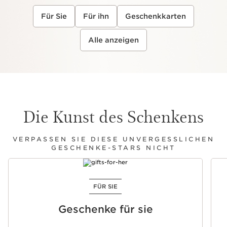
Für Sie
Für ihn
Geschenkkarten
Alle anzeigen
Die Kunst des Schenkens
VERPASSEN SIE DIESE UNVERGESSLICHEN
GESCHENKE-STARS NICHT
WEITER ZUM INHALT
FÜR SIE
Geschenke für sie