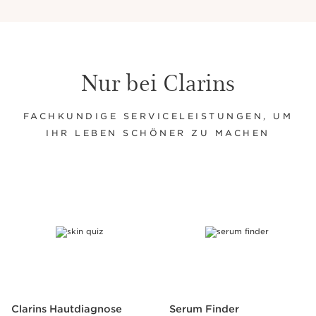
Nur bei Clarins
FACHKUNDIGE SERVICELEISTUNGEN, UM
IHR LEBEN SCHÖNER ZU MACHEN
WEITER ZUM INHALT
Clarins Hautdiagnose
Serum Finder