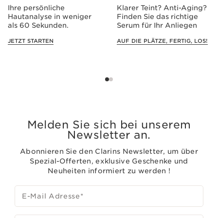
Ihre persönliche
Klarer Teint? Anti-Aging?
Hautanalyse in weniger
Finden Sie das richtige
als 60 Sekunden.
Serum für Ihr Anliegen
JETZT STARTEN
AUF DIE PLÄTZE, FERTIG, LOS!
Melden Sie sich bei unserem
Newsletter an.
Abonnieren Sie den Clarins Newsletter, um über
Spezial-Offerten, exklusive Geschenke und
Neuheiten informiert zu werden !
E-Mail Adresse
*