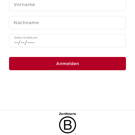
Vorname
Nachname
Geburtsdatum
Anmelden