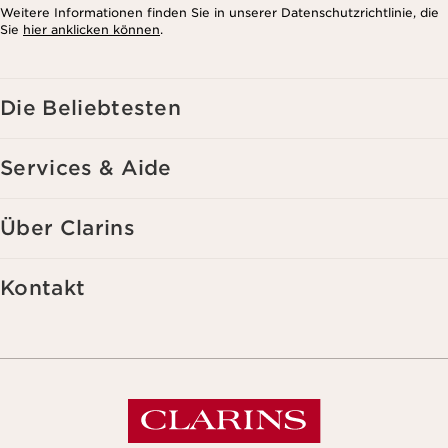
Weitere Informationen finden Sie in unserer Datenschutzrichtlinie, die
Sie
hier anklicken können
.
Die Beliebtesten
Services & Aide
Über Clarins
Kontakt