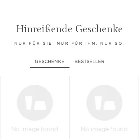
Hinreißende Geschenke
NUR FÜR SIE. NUR FÜR IHN. NUR SO.
GESCHENKE
BESTSELLER
WEITER ZUM INHALT