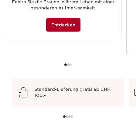
Feiern Sie die Frauen in Ihrem Leben mit einer
besonderen Aufmerksamkeit.
Entdecken
Standard-Lieferung gratis ab CHF
100.-