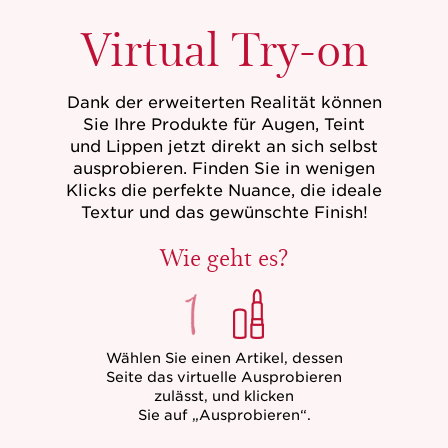
Virtual Try-on
Dank der erweiterten Realität können
Sie Ihre Produkte für Augen, Teint
und Lippen jetzt direkt an sich selbst
ausprobieren. Finden Sie in wenigen
Klicks die perfekte Nuance, die ideale
Textur und das gewünschte Finish!
Wie geht es?
Wählen Sie einen Artikel, dessen
Seite das virtuelle Ausprobieren
zulässt, und klicken
Sie auf „Ausprobieren“.