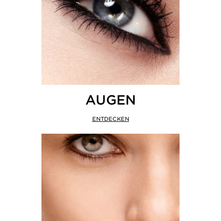
AUGEN
ENTDECKEN