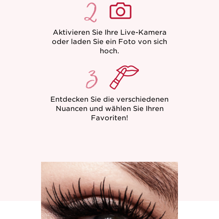
Aktivieren Sie Ihre Live-Kamera
oder laden Sie ein Foto von sich
hoch.
Entdecken Sie die verschiedenen
Nuancen und wählen Sie Ihren
Favoriten!