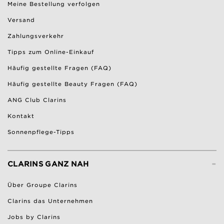
Meine Bestellung verfolgen
Versand
Zahlungsverkehr
Tipps zum Online-Einkauf
Häufig gestellte Fragen (FAQ)
Häufig gestellte Beauty Fragen (FAQ)
ANG Club Clarins
Kontakt
Sonnenpflege-Tipps
-
CLARINS GANZ NAH
Über Groupe Clarins
Clarins das Unternehmen
Jobs by Clarins