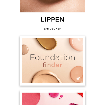
LIPPEN
ENTDECKEN