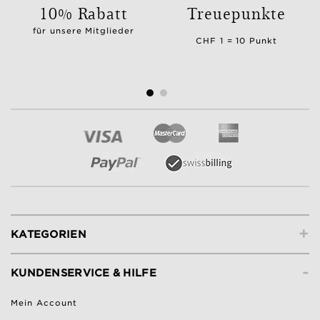
10% Rabatt
Treuepunkte
für unsere Mitglieder
CHF 1 = 10 Punkt
+
KATEGORIEN
-
KUNDENSERVICE & HILFE
Mein Account