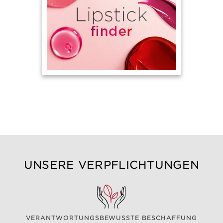
UNSERE VERPFLICHTUNGEN
VERANTWORTUNGSBEWUSSTE BESCHAFFUNG