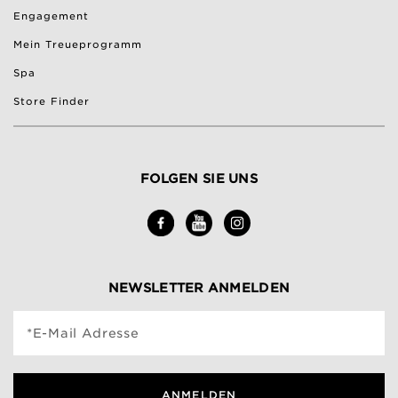
Engagement
Mein Treueprogramm
Spa
Store Finder
FOLGEN SIE UNS
NEWSLETTER ANMELDEN
*E-Mail Adresse
ANMELDEN