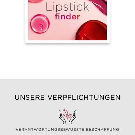
UNSERE VERPFLICHTUNGEN
VERANTWORTUNGSBEWUSSTE BESCHAFFUNG