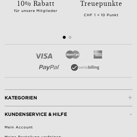
10% Rabatt
Treuepunkte
für unsere Mitglieder
CHF 1 = 10 Punkt
+
KATEGORIEN
-
KUNDENSERVICE & HILFE
Mein Account