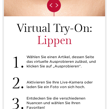
Virtual Try-On:
Lippen
1.
Wählen Sie einen Artikel, dessen Seite
das virtuelle Ausprobieren zulässt, und
klicken Sie auf „Ausprobieren“.
2.
Aktivieren Sie Ihre Live-Kamera oder
laden Sie ein Foto von sich hoch.
3.
Entdecken Sie die verschiedenen
Nuancen und wählen Sie Ihren
Favoriten!