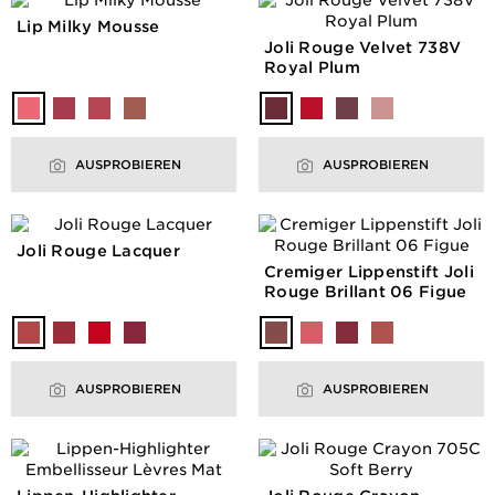
Lip Milky Mousse
Joli Rouge Velvet 738V
Royal Plum
AUSPROBIEREN
AUSPROBIEREN
Joli Rouge Lacquer
Cremiger Lippenstift Joli
Rouge Brillant 06 Figue
AUSPROBIEREN
AUSPROBIEREN