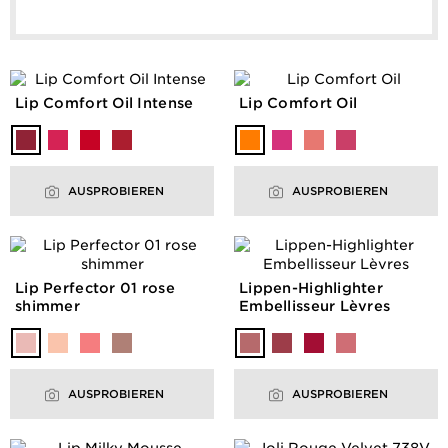
Lip Comfort Oil Intense
Lip Comfort Oil
AUSPROBIEREN
AUSPROBIEREN
Lip Perfector 01 rose
Lippen-Highlighter
shimmer
Embellisseur Lèvres
AUSPROBIEREN
AUSPROBIEREN