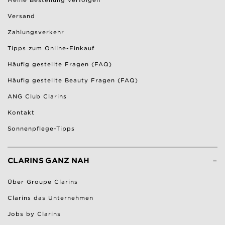
Meine Bestellung verfolgen
Versand
Zahlungsverkehr
Tipps zum Online-Einkauf
Häufig gestellte Fragen (FAQ)
Häufig gestellte Beauty Fragen (FAQ)
ANG Club Clarins
Kontakt
Sonnenpflege-Tipps
-
CLARINS GANZ NAH
Über Groupe Clarins
Clarins das Unternehmen
Jobs by Clarins