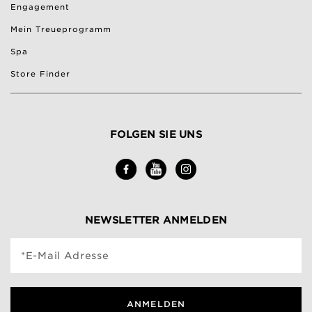
Engagement
Mein Treueprogramm
Spa
Store Finder
FOLGEN SIE UNS
NEWSLETTER ANMELDEN
*E-Mail Adresse
ANMELDEN