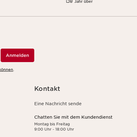
Jahr über
Anmelden
 können
.
Kontakt
Eine Nachricht sende
Chatten Sie mit dem Kundendienst
Montag bis Freitag
9:00 Uhr - 18:00 Uhr