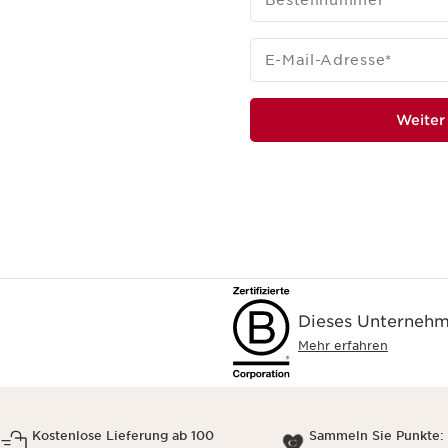
E-Mail-Adresse
*
Weiter
Dieses Unternehme
Mehr erfahren
Kostenlose Lieferung ab 100
Sammeln Sie Punkte: 