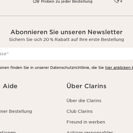
Proben zu jeder Bestellung
Abonnieren Sie unseren Newsletter
Sichern Sie sich 20 % Rabatt auf Ihre erste Bestellung
sse
*
onen finden Sie in unserer Datenschutzrichtlinie, die Sie
hier anklicken
& Aide
Über Clarins
Über die Clarins
ner Bestellung
Club Clarins
Freund in werben
ationen
Actions responsables