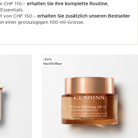
n CHF 110.–
erhalten Sie Ihre komplette Routine
,
Essentials.
rt von CHF 150.–
erhalten Sie zusätzlich unseren Bestseller
in einer grosszügigen 100-ml-Grösse.
-30%
Nachfüllbar