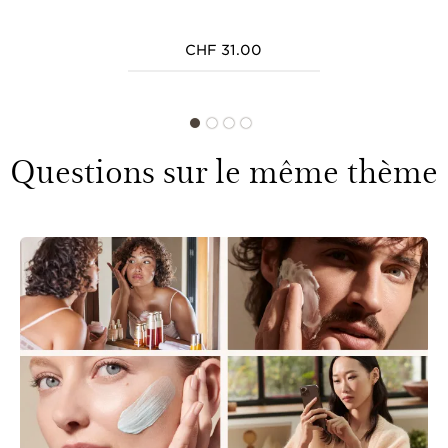
CHF 31.00
Questions sur le même thème