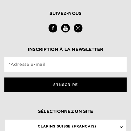
SUIVEZ-NOUS
INSCRIPTION À LA NEWSLETTER
*Adresse e-mail
S'INSCRIRE
SÉLECTIONNEZ UN SITE
CLARINS SUISSE (FRANÇAIS)