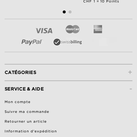
CHF 1 = 10 Points
+
CATÉGORIES
-
SERVICE & AIDE
Mon compte
Suivre ma commande
Retourner un article
Information d'expédition