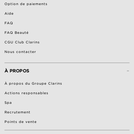
Option de paiements
Aide
FAQ
FAQ Beauté
CGU Club Clarins
Nous contacter
-
À PROPOS
À propos du Groupe Clarins
Actions responsables
Spa
Recrutement
Points de vente