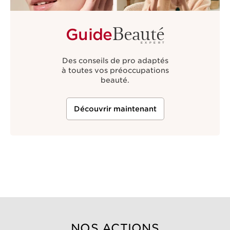
Beauté
Guide
EXPERT
Des conseils de pro adaptés
à toutes vos préoccupations
beauté.
Découvrir maintenant
NOS ACTIONS