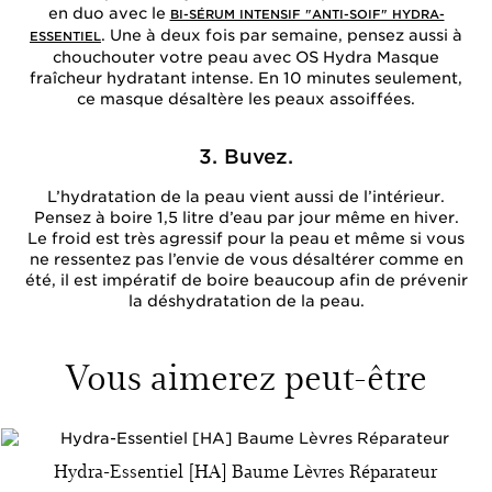
en duo avec le
BI-SÉRUM INTENSIF "ANTI-SOIF" HYDRA-
. Une à deux fois par semaine, pensez aussi à
ESSENTIEL
chouchouter votre peau avec
OS Hydra Masque
fraîcheur hydratant intense. En 10 minutes seulement,
ce masque désaltère les peaux assoiffées.
3. Buvez.
L’hydratation de la peau vient aussi de l’intérieur.
Pensez à boire 1,5 litre d’eau par jour même en hiver.
Le froid est très agressif pour la peau et même si vous
ne ressentez pas l’envie de vous désaltérer comme en
été, il est impératif de boire beaucoup afin de prévenir
la déshydratation de la peau.
Vous aimerez peut-être
Hydra-Essentiel [HA] Baume Lèvres Réparateur