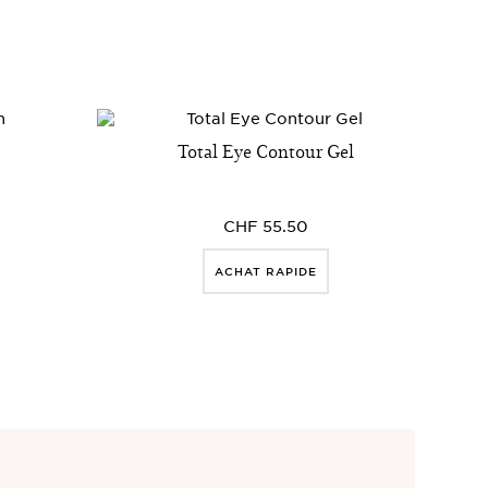
Total Eye Contour Gel
CHF 55.50
ACHAT RAPIDE