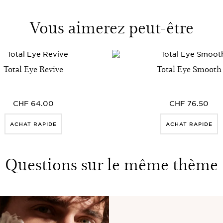
Vous aimerez peut-être
Total Eye Revive
Total Eye Smooth
CHF 64.00
CHF 76.50
ACHAT RAPIDE
ACHAT RAPIDE
Questions sur le même thème