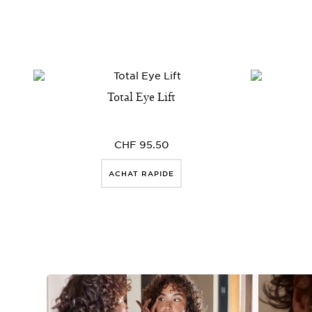
Total Eye Lift
CHF 95.50
ACHAT RAPIDE