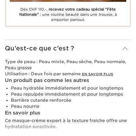
Dès CHF 110.-,
recevez votre cadeau spécial "Fête
Nationale"
: une routine beauté dans une trousse, à
emporter partout.
Qu’est-ce que c’est ?
Type de peau :
Peau mixte, Peau sèche, Peau normale,
Peau grasse
Utilisation :
Deux fois par semaine
EN SAVOIR PLUS
Un produit pas comme les autres
Peau hydratée immédiatement et pour longtemps
Peau repulpée immédiatement et pour longtemps
Barrière cutanée renforcée
Peau nourrie
En savoir plus
Ce masque-crème expert à la texture fraiche offre une
hydratation suractivée.