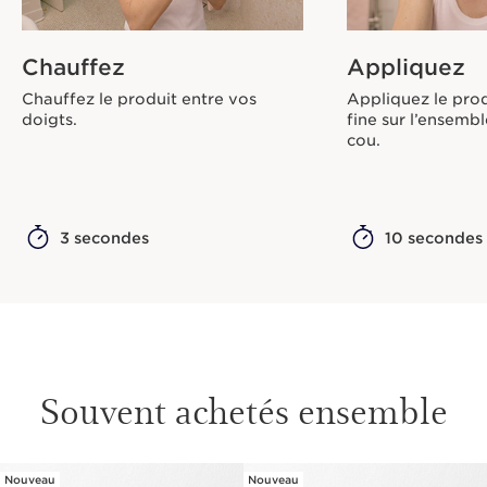
Chauffez
Appliquez
Chauffez le produit entre vos
Appliquez le pro
doigts.
fine sur l’ensembl
cou.
3 secondes
10 secondes
Souvent achetés ensemble
Nouveau
Nouveau