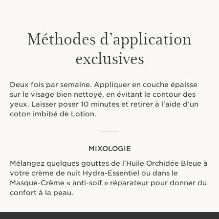
Méthodes d’application
exclusives
Deux fois par semaine. Appliquer en couche épaisse
sur le visage bien nettoyé, en évitant le contour des
yeux. Laisser poser 10 minutes et retirer à l’aide d’un
coton imbibé de Lotion.
MIXOLOGIE
Mélangez quelques gouttes de l’Huile Orchidée Bleue à
votre crème de nuit Hydra-Essentiel ou dans le
Masque-Crème « anti-soif » réparateur pour donner du
confort à la peau.