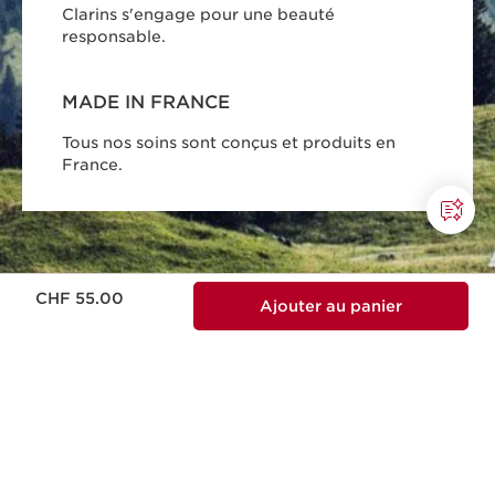
Clarins s'engage pour une beauté
responsable.
MADE IN FRANCE
Tous nos soins sont conçus et produits en
France.
Nouveau prix CHF 55.00
CHF 55.00
Ajouter au panier