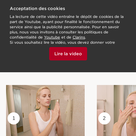
Acceptation des cookies
La lecture de cette vidéo entraîne le dépôt de cookies de la
part de Youtube, ayant pour finalité le fonctionnement du
service ainsi que la publicité personnalisée. Pour en savoir
plus, nous vous invitons à consulter les politiques de
confidentialité de
Youtube
et de
Clarins
.
Si vous souhaitez lire la vidéo, vous devez donner votre
accord en cliquant ci-dessous.
Lire la video
1
2