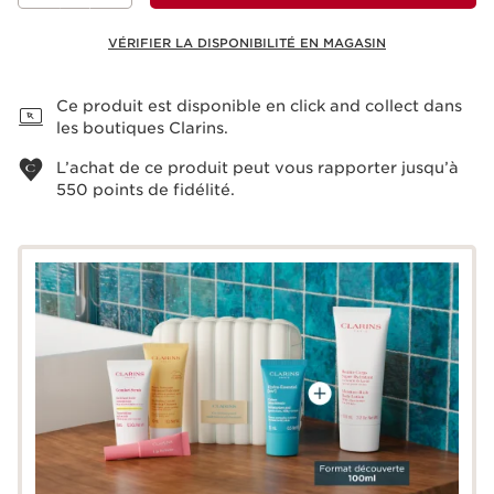
VÉRIFIER LA DISPONIBILITÉ EN MAGASIN
Voir le panier
Ce produit est disponible en click and collect dans
les boutiques Clarins.
L’achat de ce produit peut vous rapporter jusqu’à
550
points de fidélité.