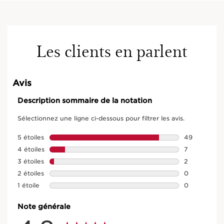
Les clients en parlent