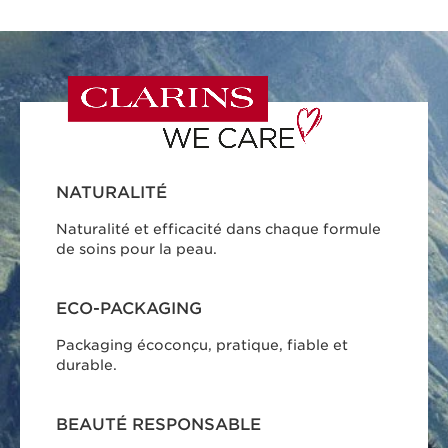
NATURALITÉ
Naturalité et efficacité dans chaque formule
de soins pour la peau.
ECO-PACKAGING
Packaging écoconçu, pratique, fiable et
durable.
BEAUTÉ RESPONSABLE