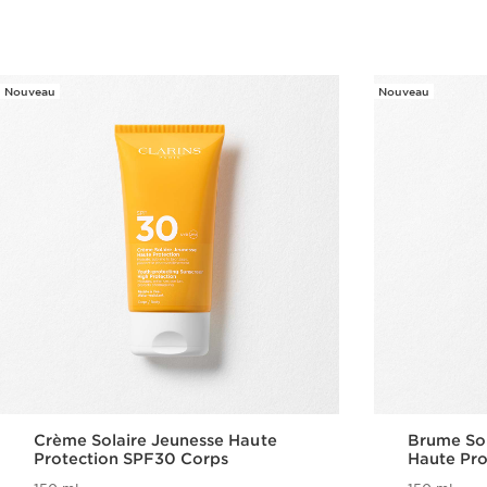
Nouveau
Nouveau
Crème Solaire Jeunesse Haute
Brume Sol
Protection SPF30 Corps
Haute Pr