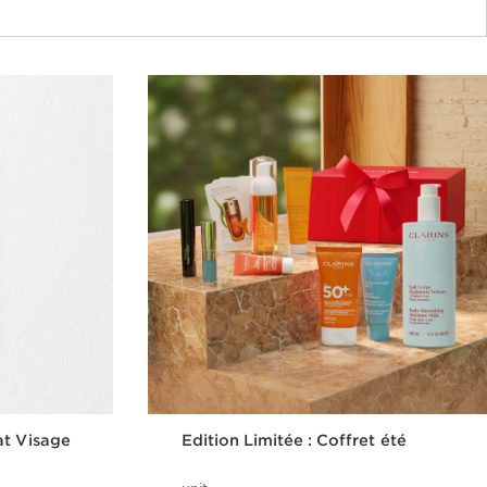
at Visage
Edition Limitée : Coffret été