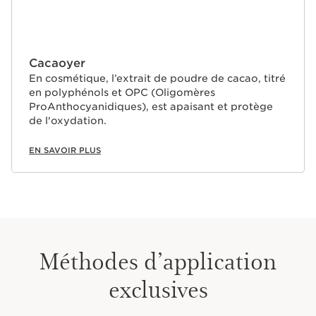
Cacaoyer
En cosmétique, l’extrait de poudre de cacao, titré
en polyphénols et OPC (Oligomères
ProAnthocyanidiques), est apaisant et protège
de l'oxydation.
EN SAVOIR PLUS
Méthodes d’application
exclusives