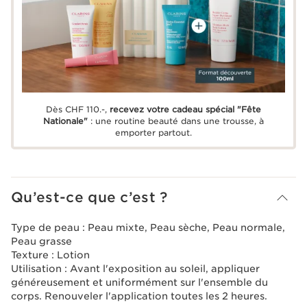
Dès CHF 110.-,
recevez votre cadeau spécial "Fête
Nationale"
: une routine beauté dans une trousse, à
emporter partout.
Qu’est-ce que c’est ?
Type de peau :
Peau mixte, Peau sèche, Peau normale,
Peau grasse
Texture :
Lotion
Utilisation :
Avant l'exposition au soleil, appliquer
généreusement et uniformément sur l'ensemble du
corps. Renouveler l'application toutes les 2 heures.