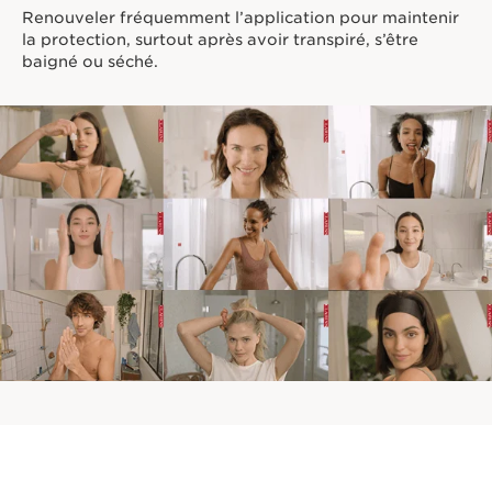
Renouveler fréquemment l’application pour maintenir
la protection, surtout après avoir transpiré, s’être
baigné ou séché.