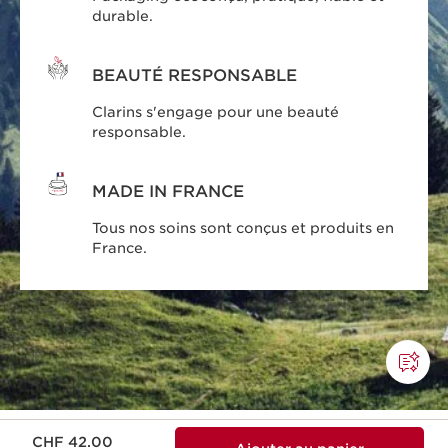
durable.
BEAUTÉ RESPONSABLE
Clarins s'engage pour une beauté
responsable.
MADE IN FRANCE
Tous nos soins sont conçus et produits en
France.
Nouveau prix CHF 42.00
CHF 42.00