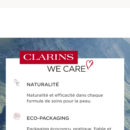
NATURALITÉ
Naturalité et efficacité dans chaque
formule de soins pour la peau.
ECO-PACKAGING
Packaging écoconçu, pratique, fiable et