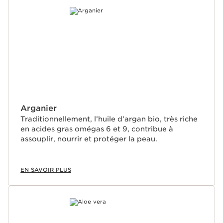
ALLER AU CONTENU
Arganier
Traditionnellement, l’huile d’argan bio, très riche
en acides gras omégas 6 et 9, contribue à
assouplir, nourrir et protéger la peau.
EN SAVOIR PLUS