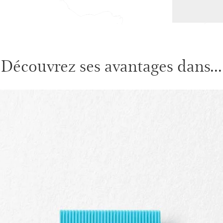
Découvrez ses avantages dans...