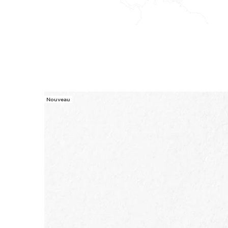
Nouveau
ALLER AU CONTENU