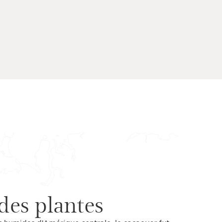
des plantes