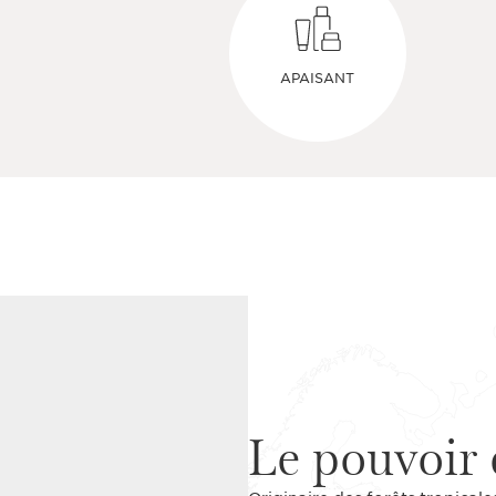
APAISANT
Le pouvoir 