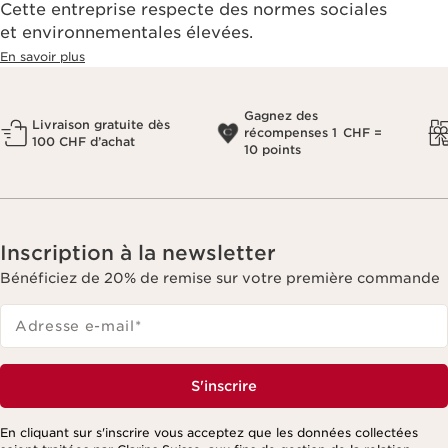
Cette entreprise respecte des normes sociales
et environnementales élevées.
En savoir plus
Gagnez des
Livraison gratuite dès
récompenses 1 CHF =
100 CHF d’achat
10 points
Inscription à la newsletter
Bénéficiez de 20% de remise sur votre première commande
Adresse e-mail
*
S'inscrire
En cliquant sur s'inscrire vous acceptez que les données collectées