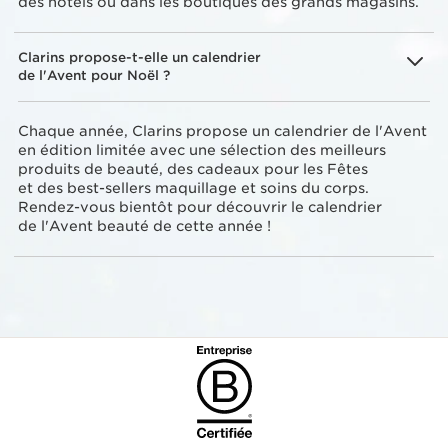
des hôtels ou dans les boutiques des grands magasins.
Clarins propose-t-elle un calendrier
de l'Avent pour Noël ?
Chaque année, Clarins propose un calendrier de l'Avent
en édition limitée avec une sélection des meilleurs
produits de beauté, des cadeaux pour les Fêtes
et des best-sellers maquillage et soins du corps.
Rendez-vous bientôt pour découvrir le calendrier
de l'Avent beauté de cette année !