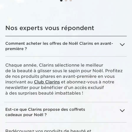
Nos experts vous répondent
Comment acheter les offres de Noël Clarins en avant-
première ?
Chaque année, Clarins sélectionne le meilleur
de la beauté à glisser sous le sapin pour Noël. Profitez
de nos produits phares en avant-première en vous
inscrivant au
Club Clarins
et abonnez-vous à notre
newsletter pour bénéficier d'un accès exclusif
à des surprises beauté imbattables !
Est-ce que Clarins propose des coffrets
cadeaux pour Noël ?
Redécouvrez vos produits de beauté et