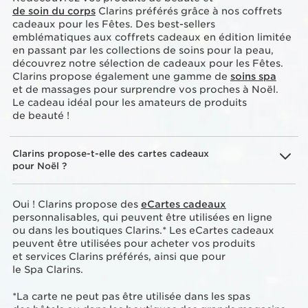
de soin du corps
Clarins préférés grâce à nos coffrets
cadeaux pour les Fêtes. Des best-sellers
emblématiques aux coffrets cadeaux en édition limitée
en passant par les collections de soins pour la peau,
découvrez notre sélection de cadeaux pour les Fêtes.
Clarins propose également une gamme de
soins spa
et de massages pour surprendre vos proches à Noël.
Le cadeau idéal pour les amateurs de produits
de beauté !
Clarins propose-t-elle des cartes cadeaux
pour Noël ?
Oui ! Clarins propose des
eCartes cadeaux
personnalisables, qui peuvent être utilisées en ligne
ou dans les boutiques Clarins.* Les eCartes cadeaux
peuvent être utilisées pour acheter vos produits
et services Clarins préférés, ainsi que pour
le Spa Clarins.
*La carte ne peut pas être utilisée dans les spas