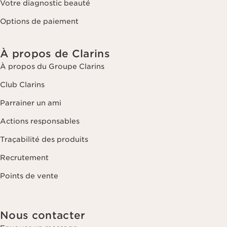
Votre diagnostic beauté
Options de paiement
À propos de Clarins
À propos du Groupe Clarins
Club Clarins
Parrainer un ami
Actions responsables
Traçabilité des produits
Recrutement
Points de vente
Nous contacter