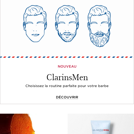
NOUVEAU
ClarinsMen
Choisissez la routine parfaite pour votre barbe
DÉCOUVRIR