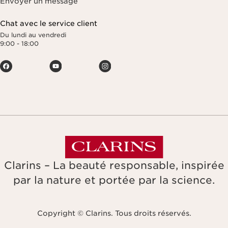
Envoyer un message
Chat avec le service client
Du lundi au vendredi
9:00 - 18:00
Clarins – La beauté responsable, inspirée
par la nature et portée par la science.
Copyright © Clarins. Tous droits réservés.