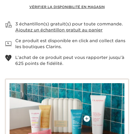
VÉRIFIER LA DISPONIBILITÉ EN MAGASIN
Voir le panier
3 échantillon(s) gratuit(s) pour toute commande.
Ajoutez un échantillon gratuit au panier
Ce produit est disponible en click and collect dans
les boutiques Clarins.
L’achat de ce produit peut vous rapporter jusqu’à
625
points de fidélité.