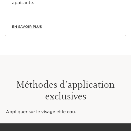
apaisante.
EN SAVOIR PLUS
Méthodes d’application
exclusives
Appliquer sur le visage et le cou.