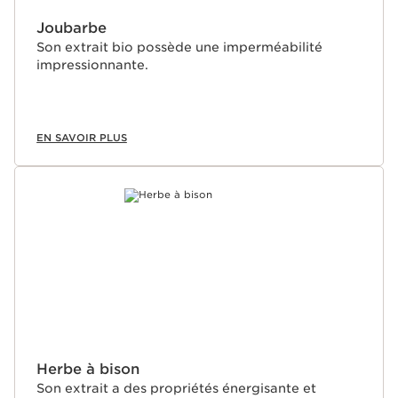
Joubarbe
Son extrait bio possède une imperméabilité
impressionnante.
EN SAVOIR PLUS
Herbe à bison
Son extrait a des propriétés énergisante et