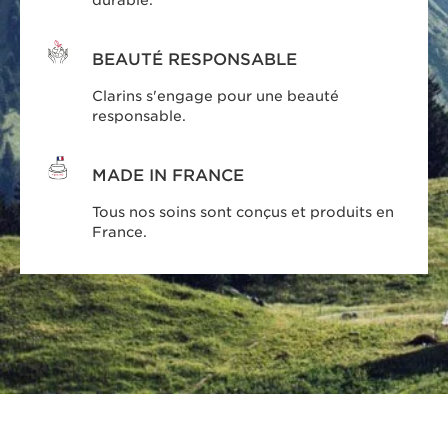
durable.
BEAUTÉ RESPONSABLE
Clarins s'engage pour une beauté
responsable.
MADE IN FRANCE
Tous nos soins sont conçus et produits en
France.