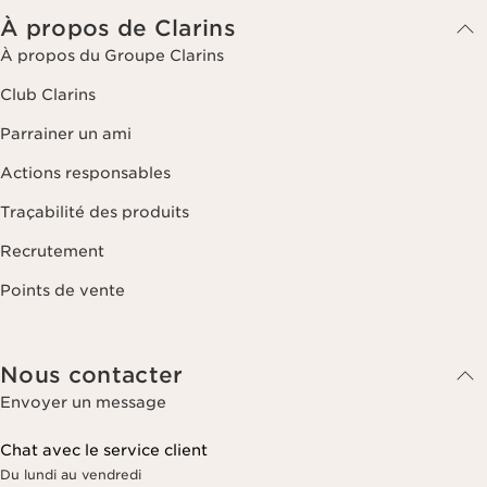
À propos de Clarins
À propos du Groupe Clarins
Club Clarins
Parrainer un ami
Actions responsables
Traçabilité des produits
Recrutement
Points de vente
Nous contacter
Envoyer un message
Chat avec le service client
Du lundi au vendredi