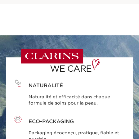
NATURALITÉ
Naturalité et efficacité dans chaque
formule de soins pour la peau.
ECO-PACKAGING
Packaging écoconçu, pratique, fiable et