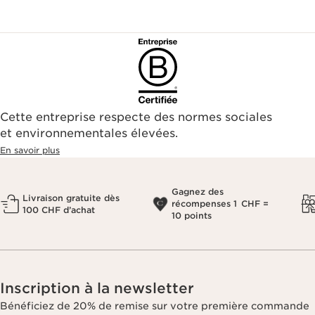
Cette entreprise respecte des normes sociales
et environnementales élevées.
En savoir plus
Gagnez des
Livraison gratuite dès
récompenses 1 CHF =
100 CHF d’achat
10 points
Inscription à la newsletter
Bénéficiez de 20% de remise sur votre première commande