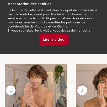
Acceptation des cookies
La lecture de cette vidéo entraîne le dépôt de cookies de la
part de Youtube, ayant pour finalité le fonctionnement du
service ainsi que la publicité personnalisée. Pour en savoir
plus, nous vous invitons à consulter les politiques de
confidentialité de
Youtube
et de
Clarins
.
Si vous souhaitez lire la vidéo, vous devez donner votre
accord en cliquant ci-dessous.
Lire la video
1
2