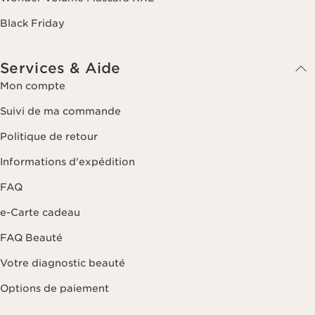
Black Friday
Services & Aide
Mon compte
Suivi de ma commande
Politique de retour
Informations d'expédition
FAQ
e-Carte cadeau
FAQ Beauté
Votre diagnostic beauté
Options de paiement