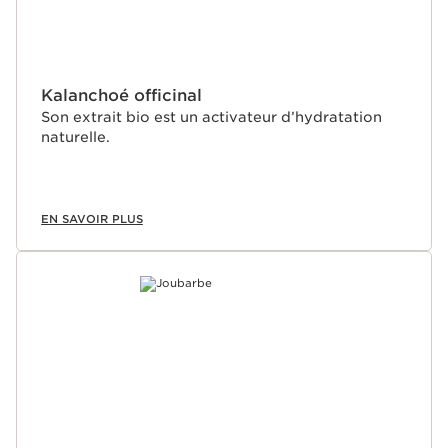
Kalanchoé officinal
Son extrait bio est un activateur d’hydratation
naturelle.
EN SAVOIR PLUS