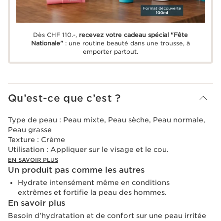
Dès CHF 110.-,
recevez votre cadeau spécial "Fête
Nationale"
: une routine beauté dans une trousse, à
emporter partout.
Qu’est-ce que c’est ?
Type de peau :
Peau mixte, Peau sèche, Peau normale,
Peau grasse
Texture :
Crème
Utilisation :
Appliquer sur le visage et le cou.
EN SAVOIR PLUS
Un produit pas comme les autres
Hydrate intensément même en conditions
extrêmes et fortifie la peau des hommes.
En savoir plus
Besoin d'hydratation et de confort sur une peau irritée