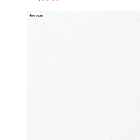
Nouveau