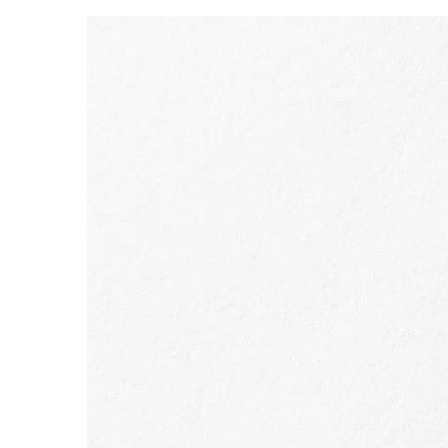
ALLER AU CONTENU