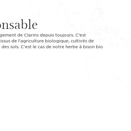
onsable
gagement de Clarins depuis toujours. C’est
issus de l’agriculture biologique, cultivés de
des sols. C'est le cas de notre herbe à bison bio