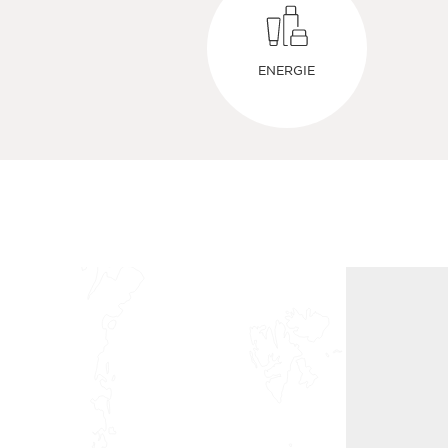
ENERGIE