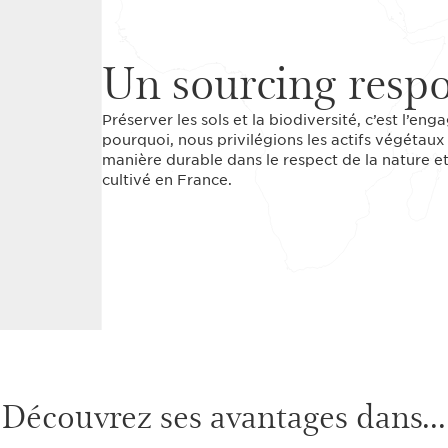
Un sourcing resp
Préserver les sols et la biodiversité, c’est l’en
pourquoi, nous privilégions les actifs végétaux 
manière durable dans le respect de la nature et 
cultivé en France.
Découvrez ses avantages dans...