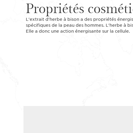
Propriétés cosmét
L'extrait d'herbe à bison a des propriétés énerg
spécifiques de la peau des hommes. L'herbe à biso
Elle a donc une action énergisante sur la cellule.