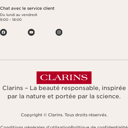
Chat avec le service client
Du lundi au vendredi
9:00 - 18:00
Clarins – La beauté responsable, inspirée
par la nature et portée par la science.
Copyright © Clarins. Tous droits réservés.
Conditions générales d’utilisation
Politique de confidentialité