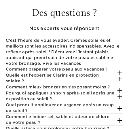
Des questions ?
Nos experts vous répondent
C’est l’heure de vous évader. Crèmes solaires et
maillots sont les accessoires indispensables. Ayez le
réflexe après-soleil ! Découvrez l’instant plaisir
apaisant qui prend soin de votre peau et sublime
votre bronzage. Vive les vacances !
Comment préparer votre peau aux vacances ?
Quelle est l’expertise Clarins en protection
solaire ?
Comment mieux bronzer en s’exposant moins ?
Pourquoi appliquer un soin après-soleil après une
exposition au soleil ?
Quel produit appliquer en urgence après un coup
de soleil ?
Comment éliminer sel, sable et odeur de chlore
de votre peau ?
Quelle astuce pour prolonger votre bronzage ?