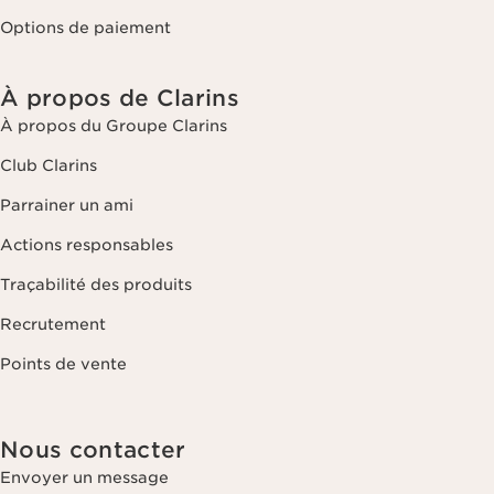
Options de paiement
À propos de Clarins
À propos du Groupe Clarins
Club Clarins
Parrainer un ami
Actions responsables
Traçabilité des produits
Recrutement
Points de vente
Nous contacter
Envoyer un message