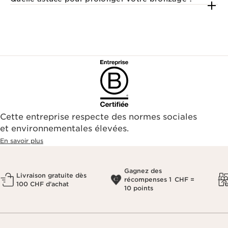
Cette entreprise respecte des normes sociales
et environnementales élevées.
En savoir plus
Gagnez des
Livraison gratuite dès
récompenses 1 CHF =
100 CHF d’achat
10 points