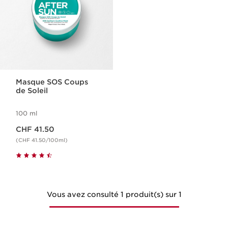
Masque SOS Coups
de Soleil
100 ml
Nouveau prix CHF 41.50
CHF 41.50
(CHF 41.50/100ml)
Vous avez consulté 1 produit(s) sur 1