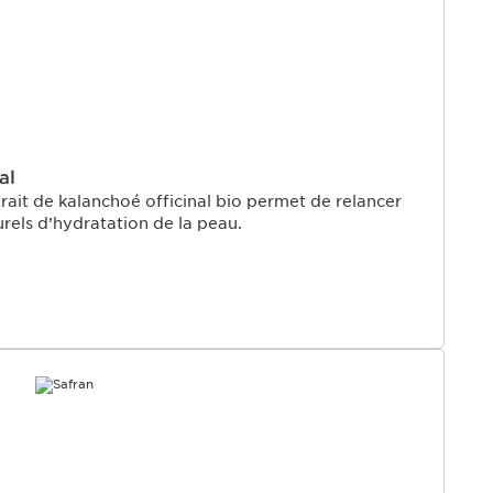
al
rait de kalanchoé officinal bio permet de relancer
rels d’hydratation de la peau.