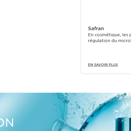
Safran
En cosmétique, les 
régulation du micro
EN SAVOIR PLUS
ON