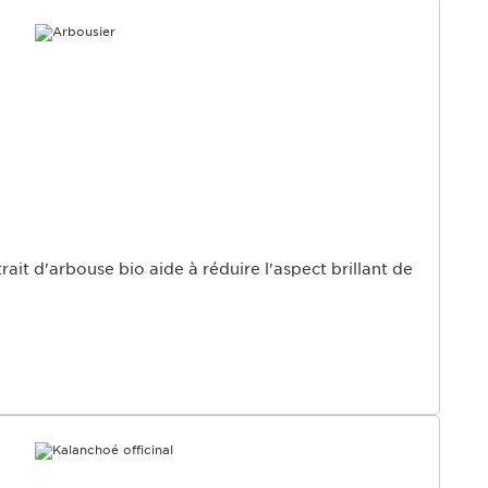
U
rait d'arbouse bio aide à réduire l'aspect brillant de