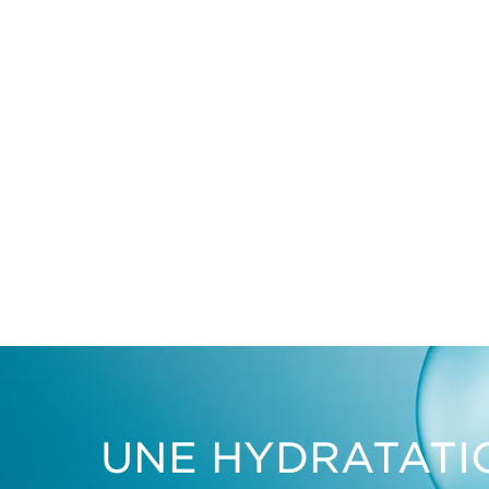
UNE HYDRATATI