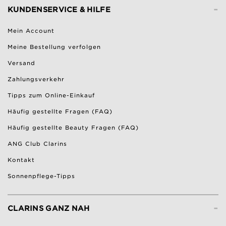
-
KUNDENSERVICE & HILFE
Mein Account
Meine Bestellung verfolgen
Versand
Zahlungsverkehr
Tipps zum Online-Einkauf
Häufig gestellte Fragen (FAQ)
Häufig gestellte Beauty Fragen (FAQ)
ANG Club Clarins
Kontakt
Sonnenpflege-Tipps
-
CLARINS GANZ NAH