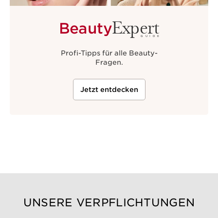
Expert
Beauty
GUIDE
Profi-Tipps für alle Beauty-
Fragen.
Jetzt entdecken
UNSERE VERPFLICHTUNGEN