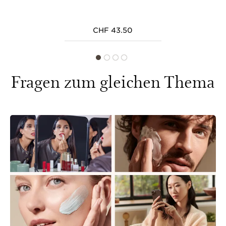
CHF 43.50
Fragen zum gleichen Thema