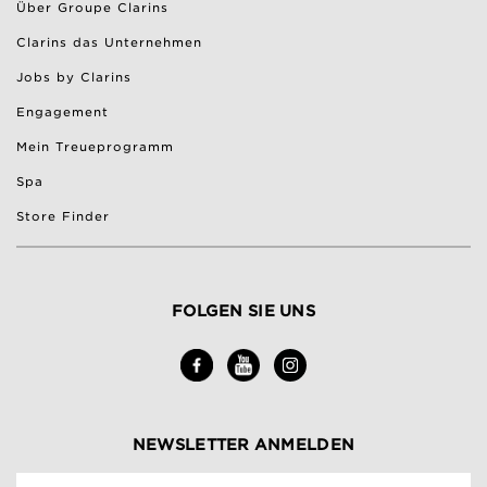
Über Groupe Clarins
Clarins das Unternehmen
Jobs by Clarins
Engagement
Mein Treueprogramm
Spa
Store Finder
FOLGEN SIE UNS
NEWSLETTER ANMELDEN