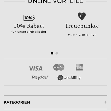
ONLINE VORTEILE
10% Rabatt
Treuepunkte
für unsere Mitglieder
CHF 1 = 10 Punkt
+
KATEGORIEN