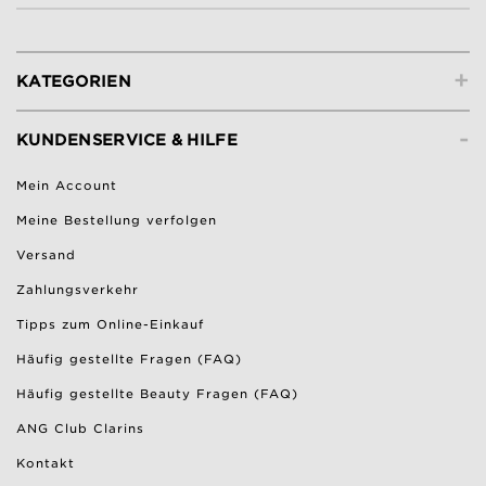
+
KATEGORIEN
-
KUNDENSERVICE & HILFE
Mein Account
Meine Bestellung verfolgen
Versand
Zahlungsverkehr
Tipps zum Online-Einkauf
Häufig gestellte Fragen (FAQ)
Häufig gestellte Beauty Fragen (FAQ)
ANG Club Clarins
Kontakt