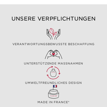
UNSERE VERPFLICHTUNGEN
VERANTWORTUNGSBEWUSSTE BESCHAFFUNG
UNTERSTÜTZENDE MASSNAHMEN
UMWELTFREUNDLICHES DESIGN
MADE IN FRANCE*