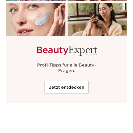
Expert
Beauty
GUIDE
Profi-Tipps für alle Beauty-
Fragen.
Jetzt entdecken