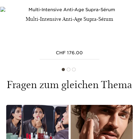
Multi-Intensive Anti-Age Supra-Sérum
CHF 176.00
Fragen zum gleichen Thema