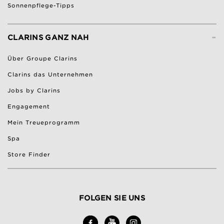
Sonnenpflege-Tipps
-
CLARINS GANZ NAH
Über Groupe Clarins
Clarins das Unternehmen
Jobs by Clarins
Engagement
Mein Treueprogramm
Spa
Store Finder
FOLGEN SIE UNS