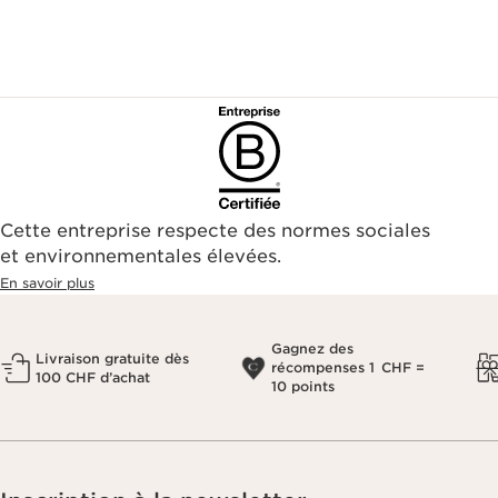
Cette entreprise respecte des normes sociales
et environnementales élevées.
En savoir plus
Gagnez des
Livraison gratuite dès
récompenses 1 CHF =
100 CHF d’achat
10 points