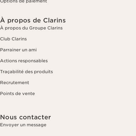
Options de paiement
À propos de Clarins
À propos du Groupe Clarins
Club Clarins
Parrainer un ami
Actions responsables
Traçabilité des produits
Recrutement
Points de vente
Nous contacter
Envoyer un message