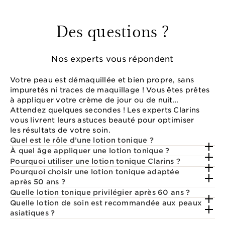
Des questions ?
Nos experts vous répondent
Votre peau est démaquillée et bien propre, sans
impuretés ni traces de maquillage ! Vous êtes prêtes
à appliquer votre crème de jour ou de nuit…
Attendez quelques secondes ! Les experts Clarins
vous livrent leurs astuces beauté pour optimiser
les résultats de votre soin.
Quel est le rôle d’une lotion tonique ?
À quel âge appliquer une lotion tonique ?
Pourquoi utiliser une lotion tonique Clarins ?
Pourquoi choisir une lotion tonique adaptée
après 50 ans ?
Quelle lotion tonique privilégier après 60 ans ?
Quelle lotion de soin est recommandée aux peaux
asiatiques ?