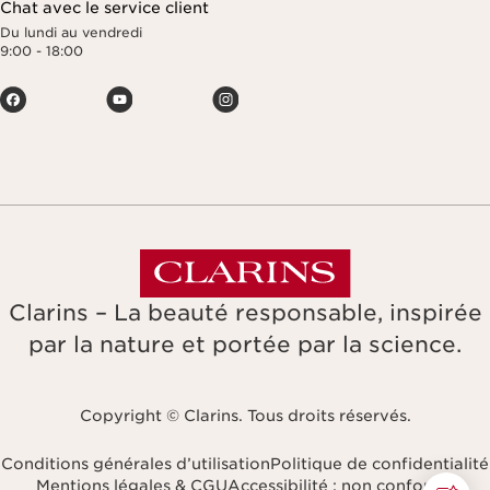
Chat avec le service client
Du lundi au vendredi
9:00 - 18:00
Clarins – La beauté responsable, inspirée
par la nature et portée par la science.
Copyright © Clarins. Tous droits réservés.
Conditions générales d’utilisation
Politique de confidentialité
Mentions légales & CGU
Accessibilité : non conforme