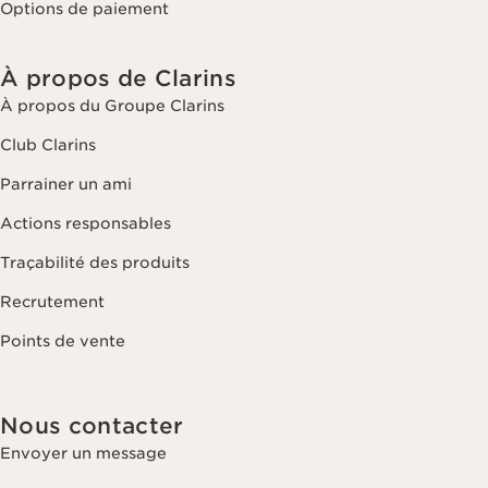
Options de paiement
À propos de Clarins
À propos du Groupe Clarins
Club Clarins
Parrainer un ami
Actions responsables
Traçabilité des produits
Recrutement
Points de vente
Nous contacter
Envoyer un message