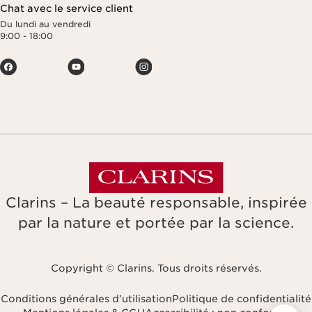
Chat avec le service client
Du lundi au vendredi
9:00 - 18:00
Clarins – La beauté responsable, inspirée
par la nature et portée par la science.
Copyright © Clarins. Tous droits réservés.
Conditions générales d’utilisation
Politique de confidentialité