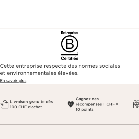
Cette entreprise respecte des normes sociales
et environnementales élevées.
En savoir plus
Gagnez des
Livraison gratuite dès
récompenses 1 CHF =
100 CHF d’achat
10 points