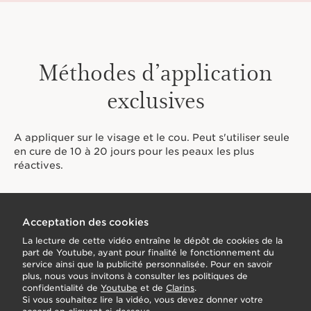
Méthodes d’application
exclusives
A appliquer sur le visage et le cou. Peut s'utiliser seule
en cure de 10 à 20 jours pour les peaux les plus
réactives.
Acceptation des cookies
La lecture de cette vidéo entraîne le dépôt de cookies de la
part de Youtube, ayant pour finalité le fonctionnement du
service ainsi que la publicité personnalisée. Pour en savoir
plus, nous vous invitons à consulter les politiques de
confidentialité de
Youtube
et de
Clarins
.
Si vous souhaitez lire la vidéo, vous devez donner votre