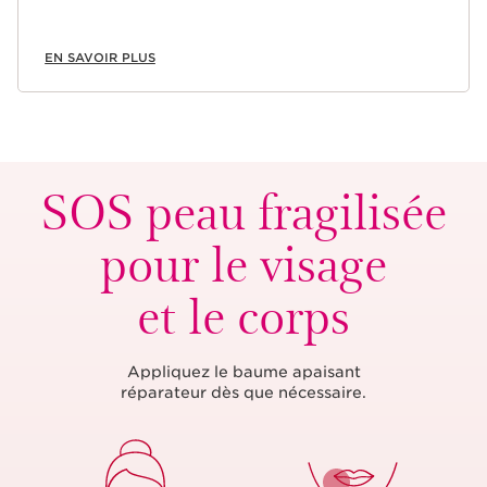
EN SAVOIR PLUS
SOS peau fragilisée
pour le visage
et le corps
Appliquez le baume apaisant
réparateur dès que nécessaire.