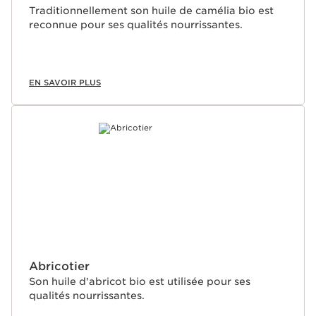
Traditionnellement son huile de camélia bio est
reconnue pour ses qualités nourrissantes.
EN SAVOIR PLUS
Abricotier
Son huile d'abricot bio est utilisée pour ses
qualités nourrissantes.