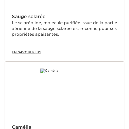
Sauge sclarée
Le sclaréolide, molécule purifiée issue de la partie
aérienne de la sauge sclarée est reconnu pour ses
propriétés apaisantes.
EN SAVOIR PLUS
Camélia