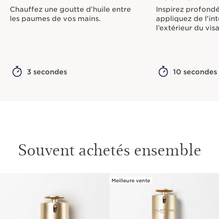
Chauffez une goutte d’huile entre
Inspirez profond
les paumes de vos mains.
appliquez de l'int
l’extérieur du vis
3 secondes
10 secondes
Souvent achetés ensemble
Meilleure vente
ALLER AU CONTENU