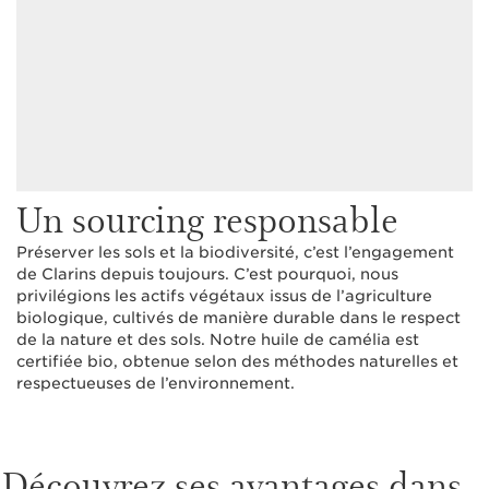
Un sourcing responsable
Préserver les sols et la biodiversité, c’est l’engagement
de Clarins depuis toujours. C’est pourquoi, nous
privilégions les actifs végétaux issus de l’agriculture
biologique, cultivés de manière durable dans le respect
de la nature et des sols. Notre huile de camélia est
certifiée bio, obtenue selon des méthodes naturelles et
respectueuses de l’environnement.
Découvrez ses avantages dans...