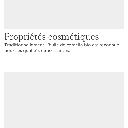
Propriétés cosmétiques
Traditionnellement, l’huile de camélia bio est reconnue
pour ses qualités nourrissantes.