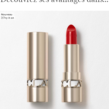
Nouveau
ALLER AU CONTENU
Try it on