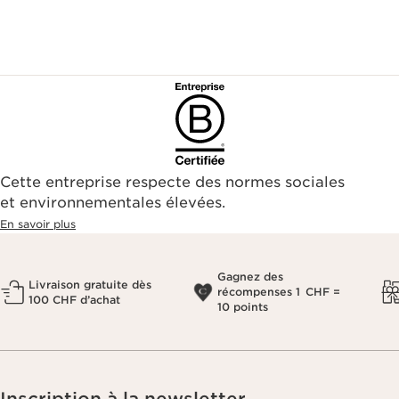
Cette entreprise respecte des normes sociales
et environnementales élevées.
En savoir plus
Gagnez des
Livraison gratuite dès
récompenses 1 CHF =
100 CHF d’achat
10 points