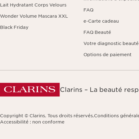
Lait Hydratant Corps Velours
FAQ
Wonder Volume Mascara XXL
e-Carte cadeau
Black Friday
FAQ Beauté
Votre diagnostic beauté
Options de paiement
Clarins – La beauté resp
Copyright © Clarins. Tous droits réservés.
Conditions générales
Accessibilité : non conforme