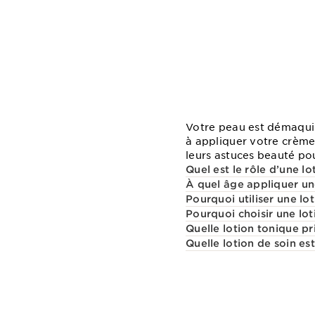
Votre peau est démaquil
à appliquer votre crème
leurs astuces beauté pou
Quel est le rôle d’une lo
À quel âge appliquer un
Pourquoi utiliser une lo
Pourquoi choisir une lo
Quelle lotion tonique pr
Quelle lotion de soin e