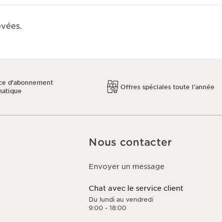
evées.
ce d'abonnement
Offres spéciales toute l’année
matique
Nous contacter
Envoyer un message
Chat avec le service client
Du lundi au vendredi
9:00 - 18:00