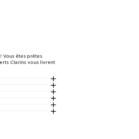
! Vous êtes prêtes
rts Clarins vous livrent