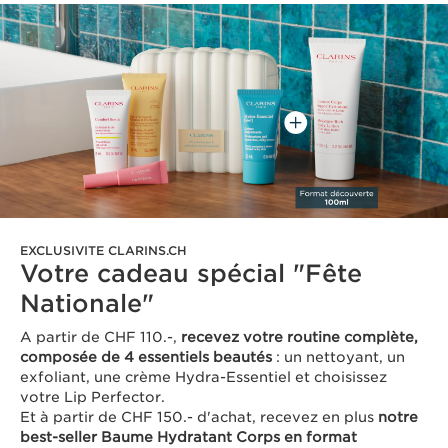
EXCLUSIVITE CLARINS.CH
Votre cadeau spécial "Fête
Nationale"
A partir de CHF 110.-,
recevez votre routine complète,
composée de 4 essentiels beautés
: un nettoyant, un
exfoliant, une crème Hydra-Essentiel et choisissez
votre Lip Perfector.
Et à partir de CHF 150.- d'achat, recevez en plus
notre
best-seller Baume Hydratant Corps en format