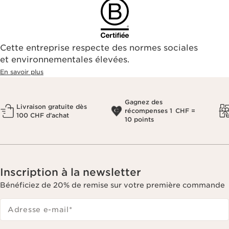
Cette entreprise respecte des normes sociales
et environnementales élevées.
En savoir plus
Gagnez des
Livraison gratuite dès
récompenses 1 CHF =
100 CHF d’achat
10 points
Inscription à la newsletter
Bénéficiez de 20% de remise sur votre première commande
Adresse e-mail
*