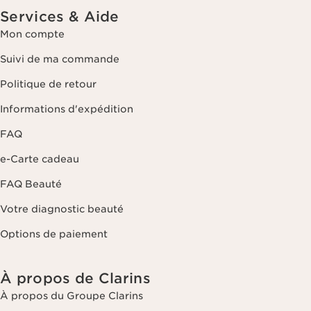
Services & Aide
Mon compte
Suivi de ma commande
Politique de retour
Informations d'expédition
FAQ
e-Carte cadeau
FAQ Beauté
Votre diagnostic beauté
Options de paiement
À propos de Clarins
À propos du Groupe Clarins