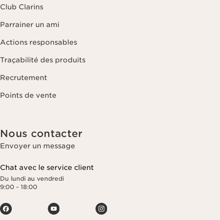
Club Clarins
Parrainer un ami
Actions responsables
Traçabilité des produits
Recrutement
Points de vente
Nous contacter
Envoyer un message
Chat avec le service client
Du lundi au vendredi
9:00 - 18:00