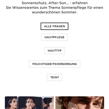
Sonnenschutz, After-Sun... - erfahren
Sie Wissenswertes zum Thema Sonnenpflege für einen
wunderschönen Sommer.
ALLE FRAGEN
HAUTPFLEGE
HAUTTYP
FEUCHTIGKEITSVERSORGUNG
TEINT