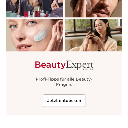
Expert
Beauty
GUIDE
Profi-Tipps für alle Beauty-
Fragen.
Jetzt entdecken