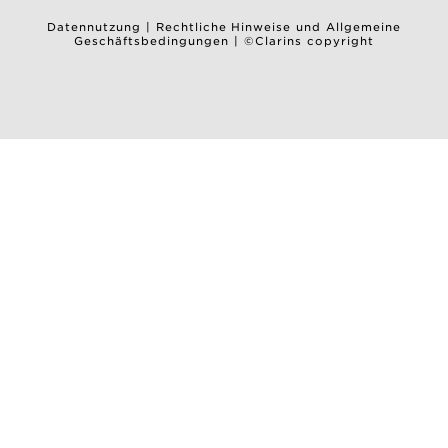
Datennutzung
|
Rechtliche Hinweise und Allgemeine
Geschäftsbedingungen
|
©Clarins copyright