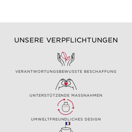
UNSERE VERPFLICHTUNGEN
VERANTWORTUNGSBEWUSSTE BESCHAFFUNG
UNTERSTÜTZENDE MASSNAHMEN
UMWELTFREUNDLICHES DESIGN