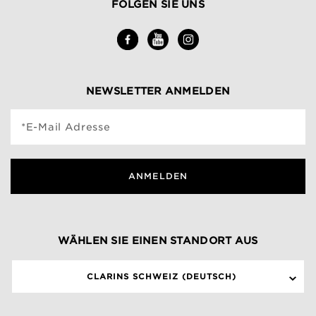
FOLGEN SIE UNS
NEWSLETTER ANMELDEN
*E-Mail Adresse
ANMELDEN
WÄHLEN SIE EINEN STANDORT AUS
CLARINS SCHWEIZ (DEUTSCH)