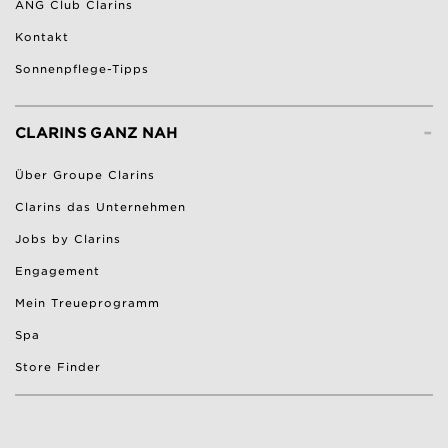
ANG Club Clarins
Kontakt
Sonnenpflege-Tipps
-
CLARINS GANZ NAH
Über Groupe Clarins
Clarins das Unternehmen
Jobs by Clarins
Engagement
Mein Treueprogramm
Spa
Store Finder