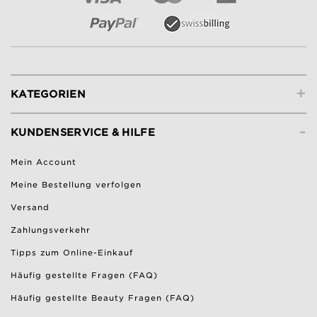
+
KATEGORIEN
-
KUNDENSERVICE & HILFE
Mein Account
Meine Bestellung verfolgen
Versand
Zahlungsverkehr
Tipps zum Online-Einkauf
Häufig gestellte Fragen (FAQ)
Häufig gestellte Beauty Fragen (FAQ)