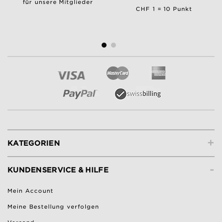
für unsere Mitglieder
CHF 1 = 10 Punkt
+
KATEGORIEN
-
KUNDENSERVICE & HILFE
Mein Account
Meine Bestellung verfolgen