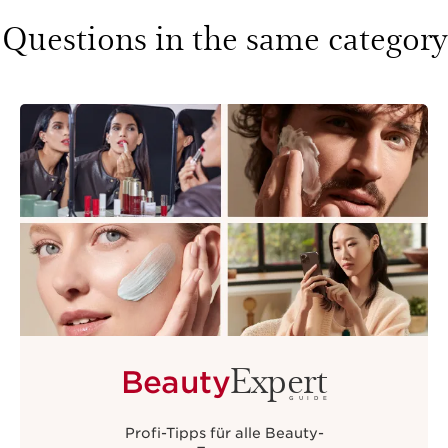
Questions in the same category
Expert
Beauty
GUIDE
Profi-Tipps für alle Beauty-