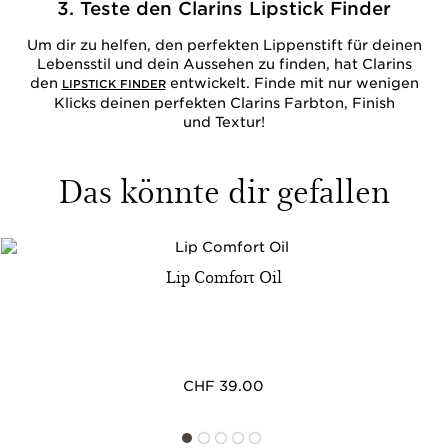
3. Teste den Clarins Lipstick Finder
Um dir zu helfen, den perfekten Lippenstift für deinen
Lebensstil und dein Aussehen zu finden, hat Clarins
den
entwickelt. Finde mit nur wenigen
LIPSTICK FINDER
Klicks deinen perfekten Clarins Farbton, Finish
und Textur!
Das könnte dir gefallen
Lip Comfort Oil
CHF 39.00