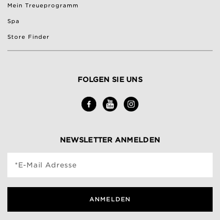
Mein Treueprogramm
Spa
Store Finder
FOLGEN SIE UNS
NEWSLETTER ANMELDEN
*E-Mail Adresse
ANMELDEN