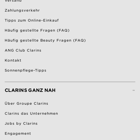
Versand
Zahlungsverkehr
Tipps zum Online-Einkauf
Häufig gestellte Fragen (FAQ)
Häufig gestellte Beauty Fragen (FAQ)
ANG Club Clarins
Kontakt
Sonnenpflege-Tipps
-
CLARINS GANZ NAH
Über Groupe Clarins
Clarins das Unternehmen
Jobs by Clarins
Engagement