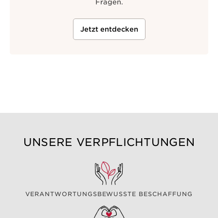
Fragen.
Jetzt entdecken
UNSERE VERPFLICHTUNGEN
VERANTWORTUNGSBEWUSSTE BESCHAFFUNG