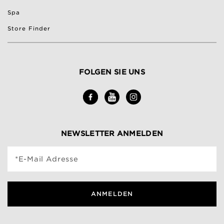
Spa
Store Finder
FOLGEN SIE UNS
NEWSLETTER ANMELDEN
*E-Mail Adresse
ANMELDEN