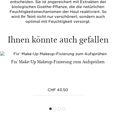
entscheiden. Sie ist angereichert mit Extrakten der
biologischen Goethe-Pflanze, die die natürlichen
Feuchtigkeitsmechanismen der Haut reaktiviert. So
wird Ihr Teint nicht nur verschönert, sondern auch
optimal mit Feuchtigkeit versorgt.
Ihnen könnte auch gefallen
Fix’ Make-Up Makeup-Fixierung zum Aufsprühen
CHF 43.50