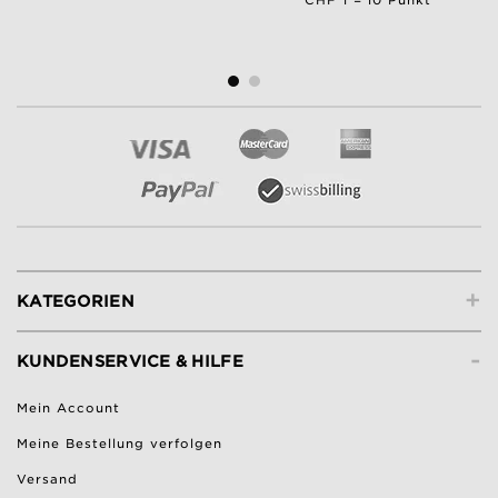
+
KATEGORIEN
-
KUNDENSERVICE & HILFE
Mein Account
Meine Bestellung verfolgen
Versand