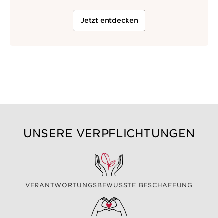
Jetzt entdecken
UNSERE VERPFLICHTUNGEN
VERANTWORTUNGSBEWUSSTE BESCHAFFUNG