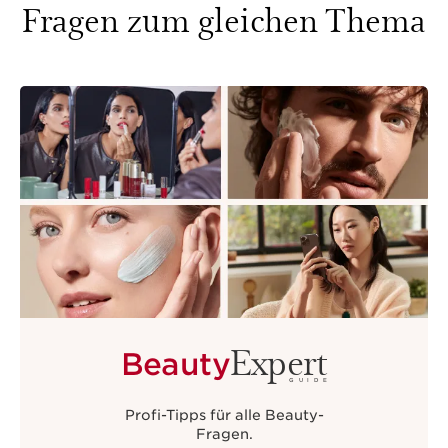
Fragen zum gleichen Thema
Expert
Beauty
GUIDE
Profi-Tipps für alle Beauty-
Fragen.