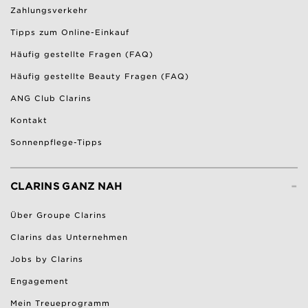
Zahlungsverkehr
Tipps zum Online-Einkauf
Häufig gestellte Fragen (FAQ)
Häufig gestellte Beauty Fragen (FAQ)
ANG Club Clarins
Kontakt
Sonnenpflege-Tipps
-
CLARINS GANZ NAH
Über Groupe Clarins
Clarins das Unternehmen
Jobs by Clarins
Engagement
Mein Treueprogramm