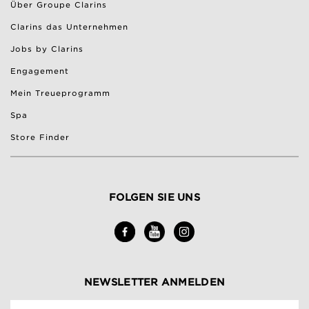
Über Groupe Clarins
Clarins das Unternehmen
Jobs by Clarins
Engagement
Mein Treueprogramm
Spa
Store Finder
FOLGEN SIE UNS
NEWSLETTER ANMELDEN