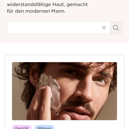
widerstandsfähige Haut, gemacht
für den modernen Mann.
Gesicht
Männer