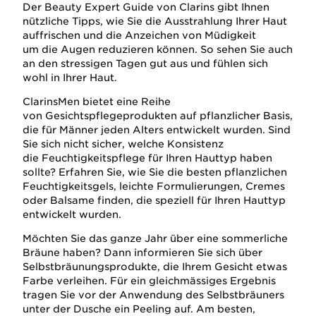
Der Beauty Expert Guide von Clarins gibt Ihnen
nützliche Tipps, wie Sie die Ausstrahlung Ihrer Haut
auffrischen und die Anzeichen von Müdigkeit
um die Augen reduzieren können. So sehen Sie auch
an den stressigen Tagen gut aus und fühlen sich
wohl in Ihrer Haut.
ClarinsMen bietet eine Reihe
von Gesichtspflegeprodukten auf pflanzlicher Basis,
die für Männer jeden Alters entwickelt wurden. Sind
Sie sich nicht sicher, welche Konsistenz
die Feuchtigkeitspflege für Ihren Hauttyp haben
sollte? Erfahren Sie, wie Sie die besten pflanzlichen
Feuchtigkeitsgels, leichte Formulierungen, Cremes
oder Balsame finden, die speziell für Ihren Hauttyp
entwickelt wurden.
Möchten Sie das ganze Jahr über eine sommerliche
Bräune haben? Dann informieren Sie sich über
Selbstbräunungsprodukte, die Ihrem Gesicht etwas
Farbe verleihen. Für ein gleichmässiges Ergebnis
tragen Sie vor der Anwendung des Selbstbräuners
unter der Dusche ein Peeling auf. Am besten,