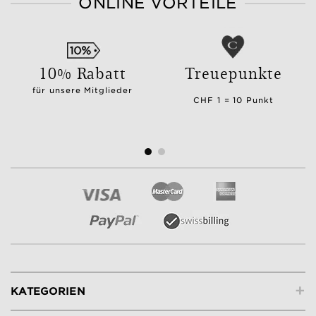
ONLINE VORTEILE
10% Rabatt
Treuepunkte
für unsere Mitglieder
CHF 1 = 10 Punkt
+
KATEGORIEN