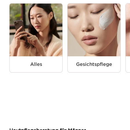
Alles
Gesichtspflege