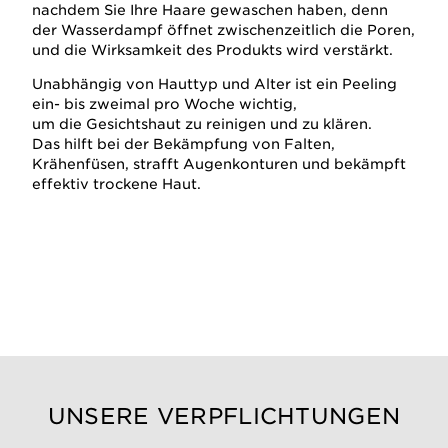
nachdem Sie Ihre Haare gewaschen haben, denn
der Wasserdampf öffnet zwischenzeitlich die Poren,
und die Wirksamkeit des Produkts wird verstärkt.
Unabhängig von Hauttyp und Alter ist ein Peeling
ein- bis zweimal pro Woche wichtig,
um die Gesichtshaut zu reinigen und zu klären.
Das hilft bei der Bekämpfung von Falten,
Krähenfüsen, strafft Augenkonturen und bekämpft
effektiv trockene Haut.
UNSERE VERPFLICHTUNGEN