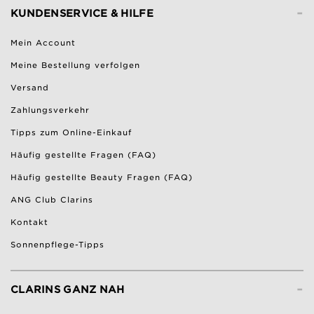
-
KUNDENSERVICE & HILFE
Mein Account
Meine Bestellung verfolgen
Versand
Zahlungsverkehr
Tipps zum Online-Einkauf
Häufig gestellte Fragen (FAQ)
Häufig gestellte Beauty Fragen (FAQ)
ANG Club Clarins
Kontakt
Sonnenpflege-Tipps
-
CLARINS GANZ NAH