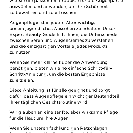
wie Sie die passenden Produkte für die Augenpartie
auswählen und anwenden, um Ihre Schönheit
zu bewahren und zu erfrischen.
Augenpflege ist in jedem Alter wichtig,
um ein jugendliches Aussehen zu erhalten. Unser
Expert Beauty Guide hilft Ihnen, die Unterschiede
zwischen Seren und Augencremes zu verstehen
und die einzigartigen Vorteile jedes Produkts
zu nutzen.
Wenn Sie mehr Klarheit über die Anwendung
benötigen, bieten wir eine einfache Schritt-für-
Schritt-Anleitung, um die besten Ergebnisse
zu erzielen.
Diese Anleitung ist für alle geeignet und sorgt
dafür, dass Augenpflege ein wichtiger Bestandteil
Ihrer täglichen Gesichtsroutine wird.
Wir glauben an eine sanfte, aber wirksame Pflege
für die Haut um Ihre Augen.
Wenn Sie unseren fachkundigen Ratschlägen