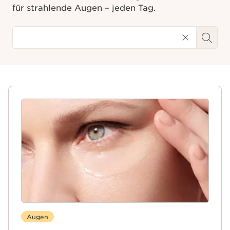
für strahlende Augen – jeden Tag.
Augen