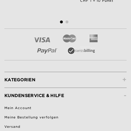
CHF 1 = 10 Punkt
+
KATEGORIEN
-
KUNDENSERVICE & HILFE
Mein Account
Meine Bestellung verfolgen
Versand