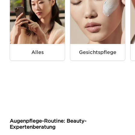
Alles
Gesichtspflege
Augenpflege-Routine: Beauty-
Expertenberatung