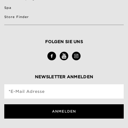
Spa
Store Finder
FOLGEN SIE UNS
NEWSLETTER ANMELDEN
*E-Mail Adresse
ANMELDEN