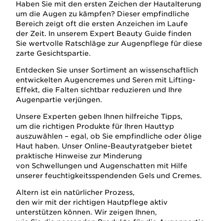
Haben Sie mit den ersten Zeichen der Hautalterung
um die Augen zu kämpfen? Dieser empfindliche
Bereich zeigt oft die ersten Anzeichen im Laufe
der Zeit. In unserem Expert Beauty Guide finden
Sie wertvolle Ratschläge zur Augenpflege für diese
zarte Gesichtspartie.
Entdecken Sie unser Sortiment an wissenschaftlich
entwickelten Augencremes und Seren mit Lifting-
Effekt, die Falten sichtbar reduzieren und Ihre
Augenpartie verjüngen.
Unsere Experten geben Ihnen hilfreiche Tipps,
um die richtigen Produkte für Ihren Hauttyp
auszuwählen – egal, ob Sie empfindliche oder ölige
Haut haben. Unser Online-Beautyratgeber bietet
praktische Hinweise zur Minderung
von Schwellungen und Augenschatten mit Hilfe
unserer feuchtigkeitsspendenden Gels und Cremes.
Altern ist ein natürlicher Prozess,
den wir mit der richtigen Hautpflege aktiv
unterstützen können. Wir zeigen Ihnen,