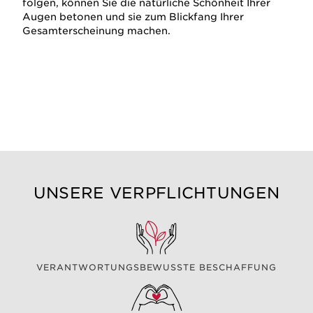
folgen, können Sie die natürliche Schönheit Ihrer
Augen betonen und sie zum Blickfang Ihrer
Gesamterscheinung machen.
UNSERE VERPFLICHTUNGEN
VERANTWORTUNGSBEWUSSTE BESCHAFFUNG