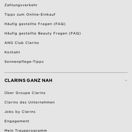
Zahlungsverkehr
Tipps zum Online-Einkauf
Häufig gestellte Fragen (FAQ)
Häufig gestellte Beauty Fragen (FAQ)
ANG Club Clarins
Kontakt
Sonnenpflege-Tipps
-
CLARINS GANZ NAH
Über Groupe Clarins
Clarins das Unternehmen
Jobs by Clarins
Engagement
Mein Treueprogramm