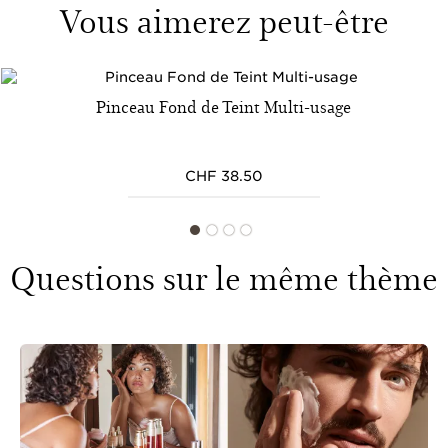
Vous aimerez peut-être
Pinceau Fond de Teint Multi-usage
CHF 38.50
Questions sur le même thème