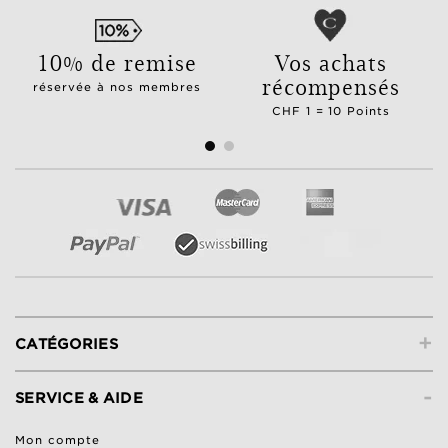
10% de remise
Vos achats
récompensés
réservée à nos membres
CHF 1 = 10 Points
+
CATÉGORIES
-
SERVICE & AIDE
Mon compte