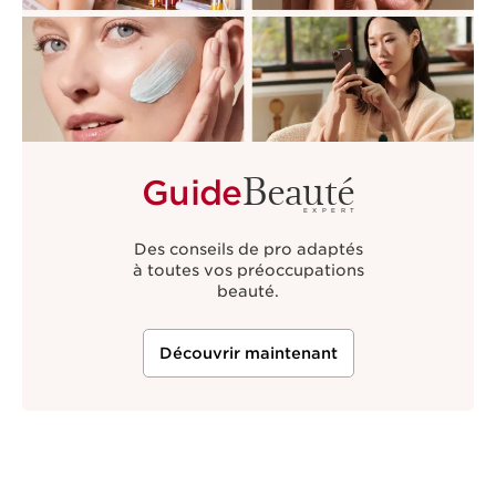
Beauté
Guide
EXPERT
Des conseils de pro adaptés
à toutes vos préoccupations
beauté.
Découvrir maintenant