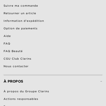
Suivre ma commande
Retourner un article
Information d'expédition
Option de paiements
Aide
FAQ
FAQ Beauté
CGU Club Clarins
Nous contacter
-
À PROPOS
À propos du Groupe Clarins
Actions responsables