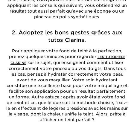
appliquant les conseils qui suivent, vous obtiendrez un
résultat tout aussi parfait qu’avec une éponge ou un
pinceau en poils synthétiques.
2. Adoptez les bons gestes grâces aux
tutos Clarins.
Pour appliquer votre fond de teint à la perfection,
prenez quelques minutes pour regarder
LES TUTORIELS
sur le sujet, qui enseignent comment utiliser
CLARINS
correctement votre pinceau ou vos doigts. Dans tous
les cas, pensez à hydrater correctement votre peau
avant de vous maquiller. Votre soin hydratant
constitue une excellente base pour votre maquillage et
facilite son application pour un résultat parfaitement
uniforme. Autre astuce : après avoir étalé votre fond
de teint et ce, quelle que soit la méthode choisie, fixez-
le en effectuant de légères pressions avec les mains sur
le visage, dont la chaleur unifie le teint. Alors, prête à
afficher un teint parfait ?