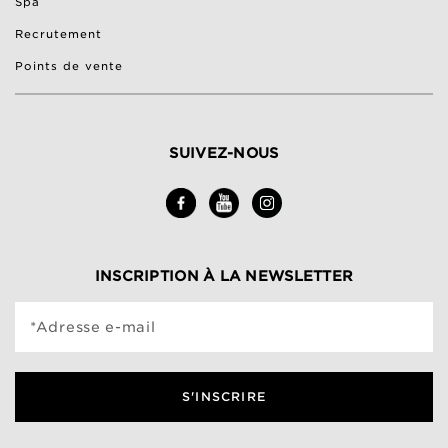
Spa
Recrutement
Points de vente
SUIVEZ-NOUS
INSCRIPTION À LA NEWSLETTER
*Adresse e-mail
S'INSCRIRE