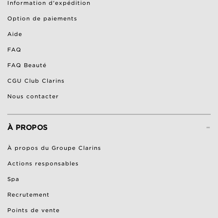
Information d'expédition
Option de paiements
Aide
FAQ
FAQ Beauté
CGU Club Clarins
Nous contacter
-
À PROPOS
À propos du Groupe Clarins
Actions responsables
Spa
Recrutement
Points de vente