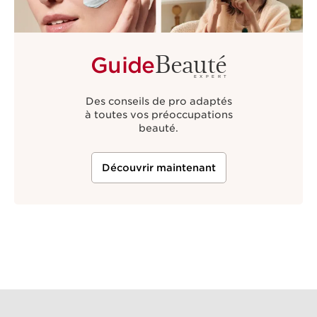
Beauté
Guide
EXPERT
Des conseils de pro adaptés
à toutes vos préoccupations
beauté.
Découvrir maintenant