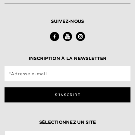
SUIVEZ-NOUS
INSCRIPTION À LA NEWSLETTER
*Adresse e-mail
S'INSCRIRE
SÉLECTIONNEZ UN SITE