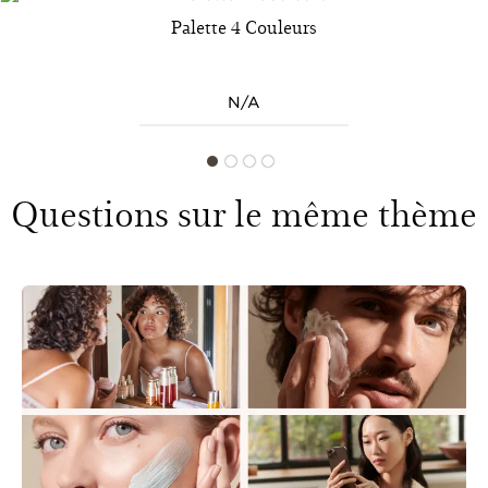
Palette 4 Couleurs
N/A
Questions sur le même thème