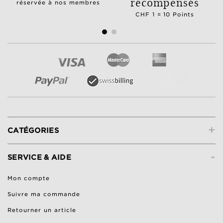
récompensés
réservée à nos membres
CHF 1 = 10 Points
+
CATÉGORIES
-
SERVICE & AIDE
Mon compte
Suivre ma commande
Retourner un article