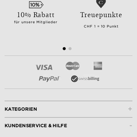
10% Rabatt
Treuepunkte
für unsere Mitglieder
CHF 1 = 10 Punkt
+
KATEGORIEN
-
KUNDENSERVICE & HILFE