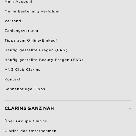
Mein Account
Meine Bestellung verfolgen
Versand
Zahlungsverkehr
Tipps zum Online-Einkauf
Häufig gestellte Fragen (FAQ)
Häufig gestellte Beauty Fragen (FAQ)
ANG Club Clarins
Kontakt
Sonnenpflege-Tipps
-
CLARINS GANZ NAH
Über Groupe Clarins
Clarins das Unternehmen