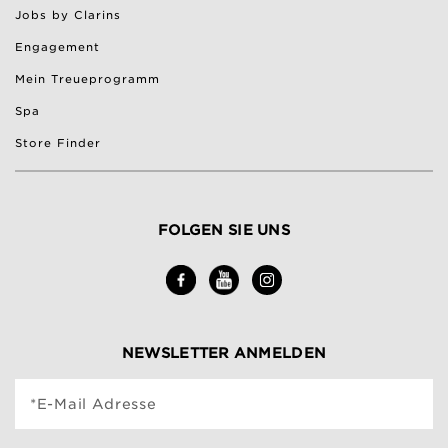
Jobs by Clarins
Engagement
Mein Treueprogramm
Spa
Store Finder
FOLGEN SIE UNS
NEWSLETTER ANMELDEN
*E-Mail Adresse