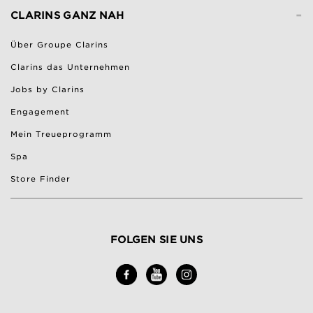
-
CLARINS GANZ NAH
Über Groupe Clarins
Clarins das Unternehmen
Jobs by Clarins
Engagement
Mein Treueprogramm
Spa
Store Finder
FOLGEN SIE UNS