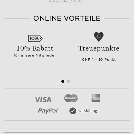
C-Komplex / Seifen
ONLINE VORTEILE
10% Rabatt
Treuepunkte
für unsere Mitglieder
CHF 1 = 10 Punkt