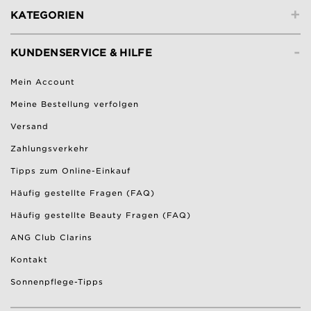
+
KATEGORIEN
-
KUNDENSERVICE & HILFE
Mein Account
Meine Bestellung verfolgen
Versand
Zahlungsverkehr
Tipps zum Online-Einkauf
Häufig gestellte Fragen (FAQ)
Häufig gestellte Beauty Fragen (FAQ)
ANG Club Clarins
Kontakt
Sonnenpflege-Tipps