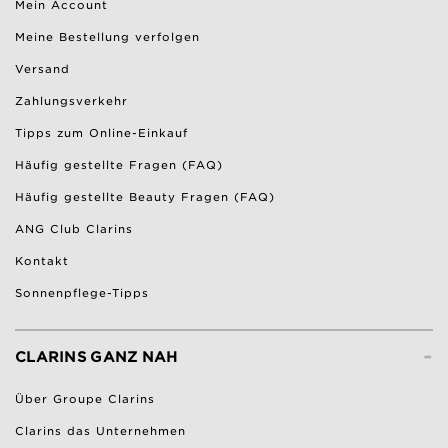
Mein Account
Meine Bestellung verfolgen
Versand
Zahlungsverkehr
Tipps zum Online-Einkauf
Häufig gestellte Fragen (FAQ)
Häufig gestellte Beauty Fragen (FAQ)
ANG Club Clarins
Kontakt
Sonnenpflege-Tipps
-
CLARINS GANZ NAH
Über Groupe Clarins
Clarins das Unternehmen