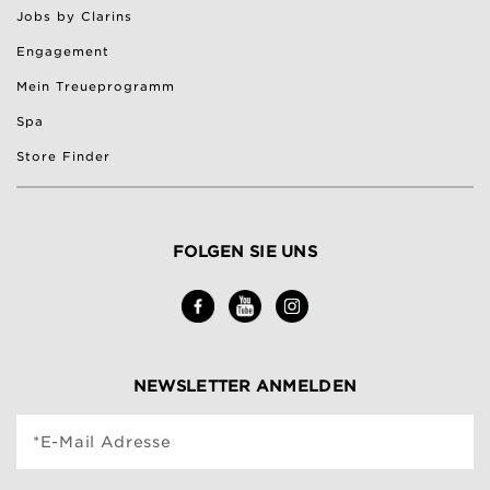
Jobs by Clarins
Engagement
Mein Treueprogramm
Spa
Store Finder
FOLGEN SIE UNS
NEWSLETTER ANMELDEN
*E-Mail Adresse