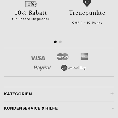
10% Rabatt
Treuepunkte
für unsere Mitglieder
CHF 1 = 10 Punkt
+
KATEGORIEN
-
KUNDENSERVICE & HILFE