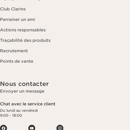
Club Clarins
Parrainer un ami
Actions responsables
Traçabilité des produits
Recrutement
Points de vente
Nous contacter
Envoyer un message
Chat avec le service client
Du lundi au vendredi
9:00 - 18:00