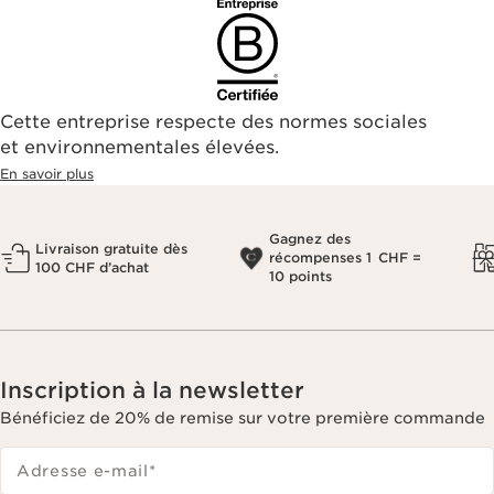
Cette entreprise respecte des normes sociales
et environnementales élevées.
En savoir plus
Gagnez des
Livraison gratuite dès
récompenses 1 CHF =
100 CHF d’achat
10 points
Inscription à la newsletter
Bénéficiez de 20% de remise sur votre première commande
Adresse e-mail
*