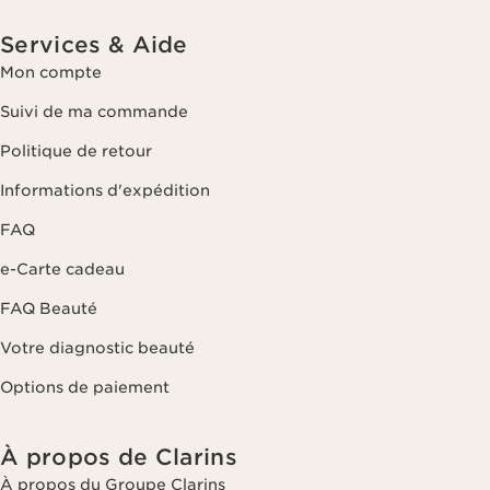
Services & Aide
Mon compte
Suivi de ma commande
Politique de retour
Informations d'expédition
FAQ
e-Carte cadeau
FAQ Beauté
Votre diagnostic beauté
Options de paiement
À propos de Clarins
À propos du Groupe Clarins