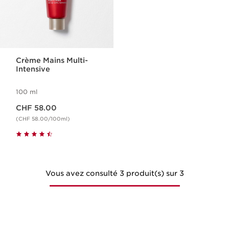
Crème Mains Multi-
Intensive
100 ml
Nouveau prix CHF 58.00
CHF 58.00
(CHF 58.00/100ml)
Vous avez consulté 3 produit(s) sur 3