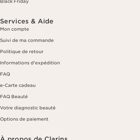
Black Friday
Services & Aide
Mon compte
Suivi de ma commande
Politique de retour
Informations d'expédition
FAQ
e-Carte cadeau
FAQ Beauté
Votre diagnostic beauté
Options de paiement
À propos de Clarins