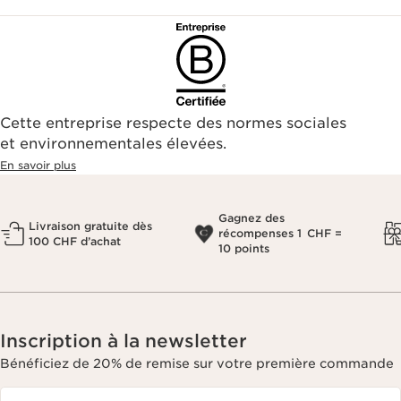
Cette entreprise respecte des normes sociales
et environnementales élevées.
En savoir plus
Gagnez des
Livraison gratuite dès
récompenses 1 CHF =
100 CHF d’achat
10 points
Inscription à la newsletter
Bénéficiez de 20% de remise sur votre première commande