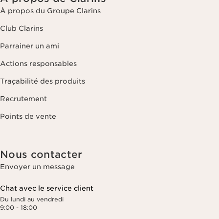
À propos du Groupe Clarins
Club Clarins
Parrainer un ami
Actions responsables
Traçabilité des produits
Recrutement
Points de vente
Nous contacter
Envoyer un message
Chat avec le service client
Du lundi au vendredi
9:00 - 18:00