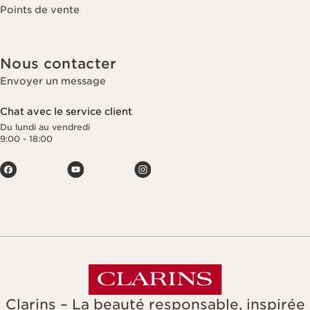
Points de vente
Nous contacter
Envoyer un message
Chat avec le service client
Du lundi au vendredi
9:00 - 18:00
Clarins – La beauté responsable, inspirée