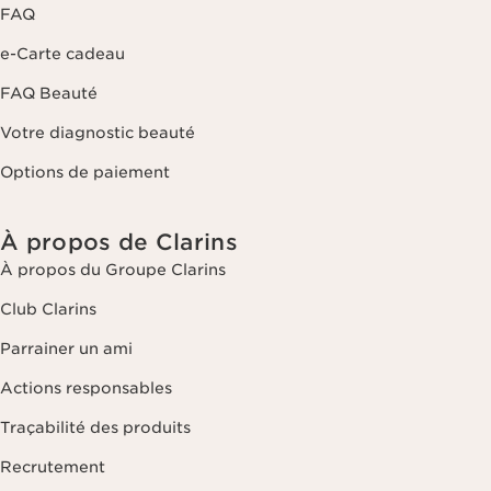
FAQ
e-Carte cadeau
FAQ Beauté
Votre diagnostic beauté
Options de paiement
À propos de Clarins
À propos du Groupe Clarins
Club Clarins
Parrainer un ami
Actions responsables
Traçabilité des produits
Recrutement