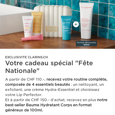
EXCLUSIVITE CLARINS.CH
Votre cadeau spécial "Fête
Nationale"
A partir de CHF 110.-,
recevez votre routine complète,
composée de 4 essentiels beautés
: un nettoyant, un
exfoliant, une crème Hydra-Essentiel et choisissez
votre Lip Perfector.
Et à partir de CHF 150.- d'achat, recevez en plus
notre
best-seller Baume Hydratant Corps en format
généreux de 100ml.