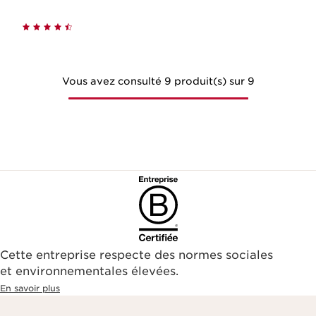
Vous avez consulté 9 produit(s) sur 9
Cette entreprise respecte des normes sociales
et environnementales élevées.
En savoir plus