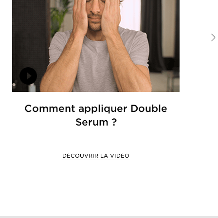
Comment appliquer Double
Serum ?
DÉCOUVRIR LA VIDÉO