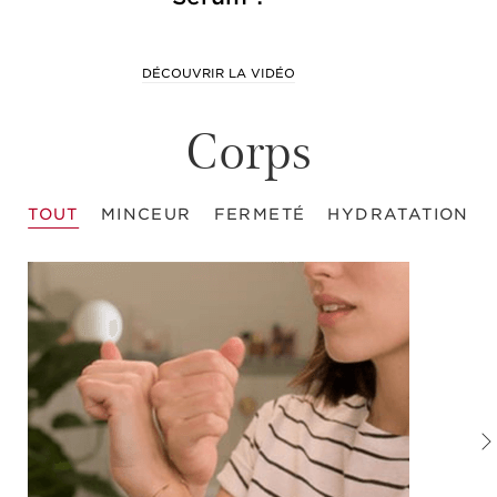
DÉCOUVRIR LA VIDÉO
Corps
TOUT
MINCEUR
FERMETÉ
HYDRATATION