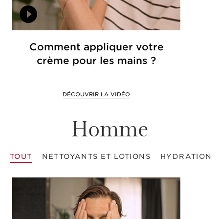
Comment appliquer votre
crème pour les mains ?
DÉCOUVRIR LA VIDÉO
Homme
TOUT
NETTOYANTS ET LOTIONS
HYDRATION