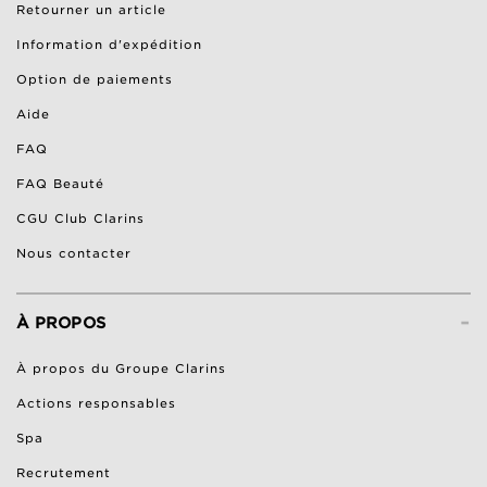
Retourner un article
Information d'expédition
Option de paiements
Aide
FAQ
FAQ Beauté
CGU Club Clarins
Nous contacter
-
À PROPOS
À propos du Groupe Clarins
Actions responsables
Spa
Recrutement