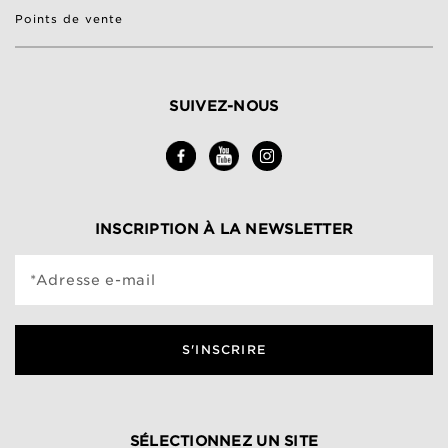
Points de vente
SUIVEZ-NOUS
INSCRIPTION À LA NEWSLETTER
*Adresse e-mail
S'INSCRIRE
SÉLECTIONNEZ UN SITE