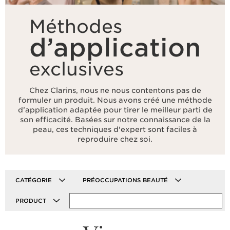
Méthodes
d’application
exclusives
Chez Clarins, nous ne nous contentons pas de
formuler un produit. Nous avons créé une méthode
d’application adaptée pour tirer le meilleur parti de
son efficacité. Basées sur notre connaissance de la
peau, ces techniques d'expert sont faciles à
reproduire chez soi.
CATÉGORIE
PRÉOCCUPATIONS BEAUTÉ
PRODUCT