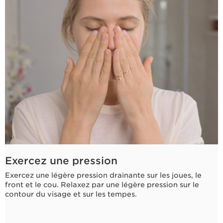
Exercez une pression
Exercez une légère pression drainante sur les joues, le
front et le cou. Relaxez par une légère pression sur le
contour du visage et sur les tempes.