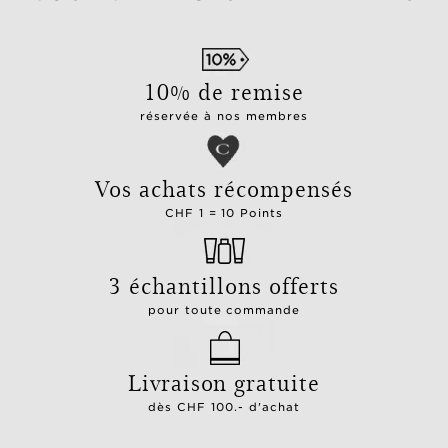
10% de remise
réservée à nos membres
Vos achats récompensés
CHF 1 = 10 Points
3 échantillons offerts
pour toute commande
Livraison gratuite
dès CHF 100.- d'achat