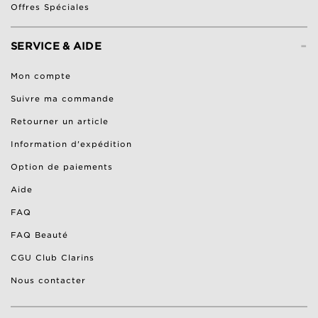
Offres Spéciales
-
SERVICE & AIDE
Mon compte
Suivre ma commande
Retourner un article
Information d'expédition
Option de paiements
Aide
FAQ
FAQ Beauté
CGU Club Clarins
Nous contacter