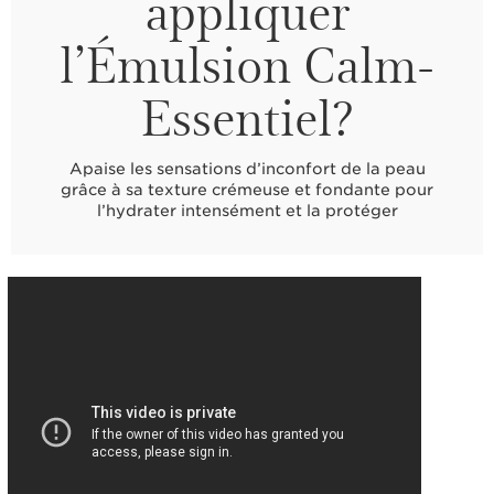
appliquer
l’Émulsion Calm-
Essentiel?
Apaise les sensations d’inconfort de la peau
grâce à sa texture crémeuse et fondante pour
l’hydrater intensément et la protéger