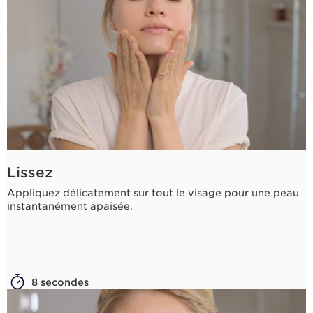
Lissez
Appliquez délicatement sur tout le visage pour une peau
instantanément apaisée.
8 secondes