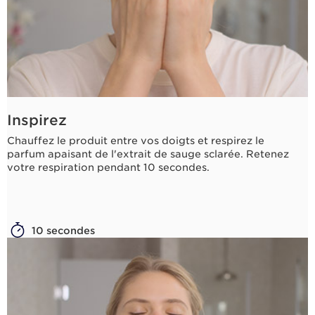
Inspirez
Chauffez le produit entre vos doigts et respirez le
parfum apaisant de l'extrait de sauge sclarée. Retenez
votre respiration pendant 10 secondes.
10 secondes