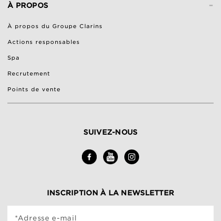
-
À PROPOS
À propos du Groupe Clarins
Actions responsables
Spa
Recrutement
Points de vente
SUIVEZ-NOUS
INSCRIPTION À LA NEWSLETTER
*Adresse e-mail