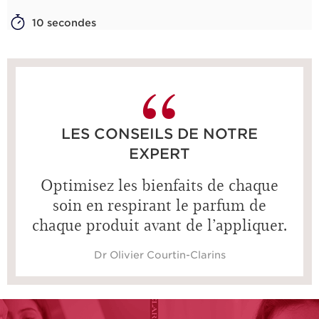
10 secondes
LES CONSEILS DE NOTRE
EXPERT
Optimisez les bienfaits de chaque
soin en respirant le parfum de
chaque produit avant de l’appliquer.
Dr Olivier Courtin-Clarins