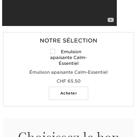
NOTRE SÉLECTION
Émulsion apaisante Calm-Essentiel
CHF 65.50
acheter
Choisissez le bon