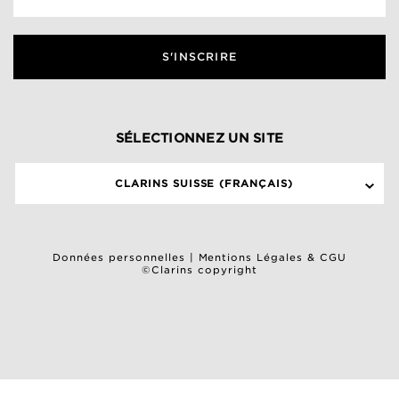
S'INSCRIRE
SÉLECTIONNEZ UN SITE
CLARINS SUISSE (FRANÇAIS)
Données personnelles
|
Mentions Légales & CGU
©Clarins copyright