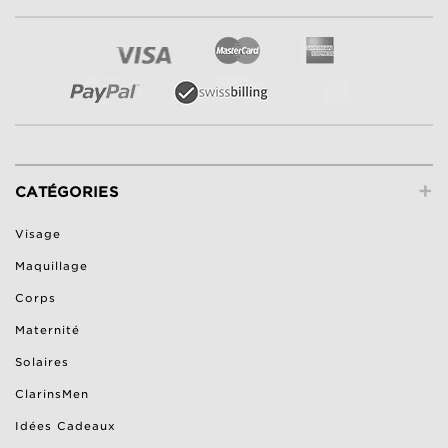
+
CATÉGORIES
Visage
Maquillage
Corps
Maternité
Solaires
ClarinsMen
Idées Cadeaux