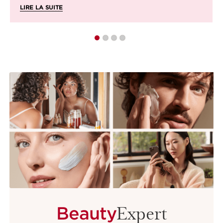
LIRE LA SUITE
Expert
Beauty