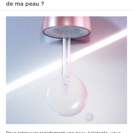
de ma peau ?