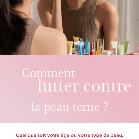
Comment
lutter contre
la peau terne ?
Quel que soit votre âge ou votre type de peau,