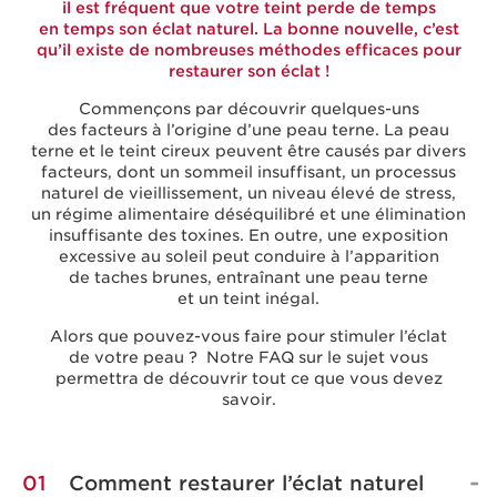
il est fréquent que votre teint perde de temps
en temps son éclat naturel. La bonne nouvelle, c’est
qu’il existe de nombreuses méthodes efficaces pour
restaurer son éclat !
Commençons par découvrir quelques-uns
des facteurs à l’origine d’une peau terne. La peau
terne et le teint cireux peuvent être causés par divers
facteurs, dont un sommeil insuffisant, un processus
naturel de vieillissement, un niveau élevé de stress,
un régime alimentaire déséquilibré et une élimination
insuffisante des toxines. En outre, une exposition
excessive au soleil peut conduire à l’apparition
de taches brunes, entraînant une peau terne
et un teint inégal.
Alors que pouvez-vous faire pour stimuler l’éclat
de votre peau ?
Notre FAQ sur le sujet vous
permettra de découvrir tout ce que vous devez
savoir.
01
Comment restaurer l’éclat naturel