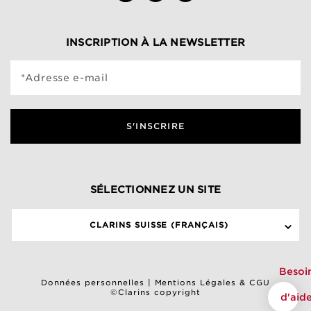
INSCRIPTION À LA NEWSLETTER
*Adresse e-mail
S'INSCRIRE
SÉLECTIONNEZ UN SITE
CLARINS SUISSE (FRANÇAIS)
Besoi
Données personnelles
|
Mentions Légales & CGU
©Clarins copyright
d'aid