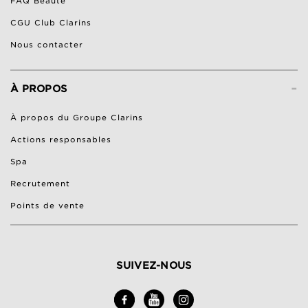
FAQ Beauté
CGU Club Clarins
Nous contacter
-
À PROPOS
À propos du Groupe Clarins
Actions responsables
Spa
Recrutement
Points de vente
SUIVEZ-NOUS