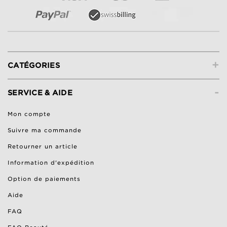
+
CATÉGORIES
-
SERVICE & AIDE
Mon compte
Suivre ma commande
Retourner un article
Information d'expédition
Option de paiements
Aide
FAQ