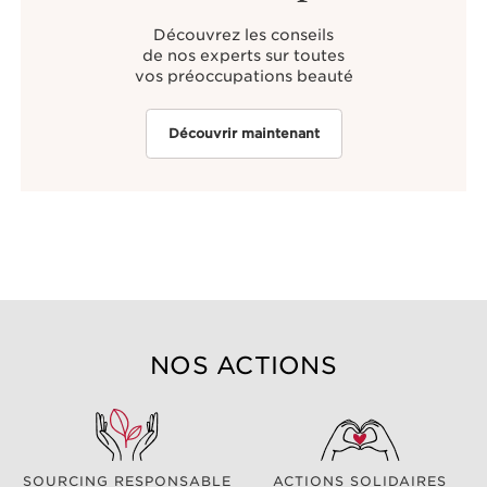
Découvrez les conseils
de nos experts sur toutes
vos préoccupations beauté
Découvrir maintenant
NOS ACTIONS
SOURCING RESPONSABLE
ACTIONS SOLIDAIRES