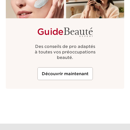
Beauté
Guide
EXPERT
Des conseils de pro adaptés
à toutes vos préoccupations
beauté.
Découvrir maintenant