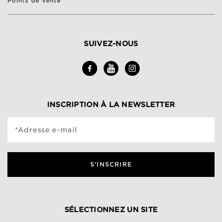
Points de vente
SUIVEZ-NOUS
INSCRIPTION À LA NEWSLETTER
*Adresse e-mail
S'INSCRIRE
SÉLECTIONNEZ UN SITE