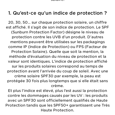
1. Qu’est-ce qu’un indice de protection ?
20, 30, 50… sur chaque protection solaire, un chiffre
est affiché. Il s’agit de son indice de protection. Le SPF
(Sunburn Protection Factor) désigne le niveau de
protection contre les UVB d’un produit. D’autres
mentions peuvent être utilisées sur les packagings
comme IP (Indice de Protection) ou FPS (Facteur de
Protection Solaire). Quelle que soit la mention, la
méthode d’évaluation du niveau de protection et la
valeur sont identiques. L’indice de protection affiché
sur les produits solaires correspond au temps de
protection avant l’arrivée du coup de soleil. Avec une
crème solaire SPF30 par exemple, la peau est
protégée 30 fois plus longtemps que si elle était sans
crème.
Et plus l’indice est élevé, plus l’est aussi la protection
contre les dommages causés par les UV : les produits
avec un SPF30 sont officiellement qualifiés de Haute
Protection tandis que les SPF50+ garantissent une Très
Haute Protection.