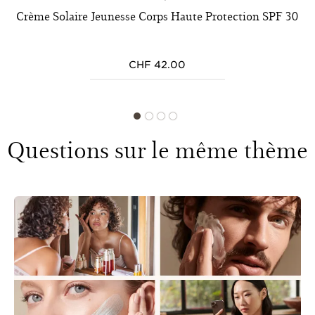
Crème Solaire Jeunesse Corps Haute Protection SPF 30
CHF 42.00
Questions sur le même thème