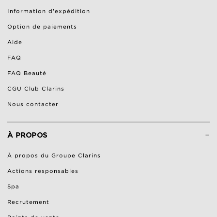
Information d'expédition
Option de paiements
Aide
FAQ
FAQ Beauté
CGU Club Clarins
Nous contacter
-
À PROPOS
À propos du Groupe Clarins
Actions responsables
Spa
Recrutement