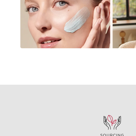
SOURCING