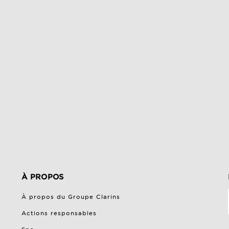
À PROPOS
À propos du Groupe Clarins
Actions responsables