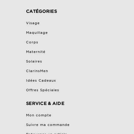
CATÉGORIES
Visage
Maquillage
Corps
Maternité
Solaires
ClarinsMen
Idées Cadeaux
Offres Spéciales
SERVICE & AIDE
Mon compte
Suivre ma commande