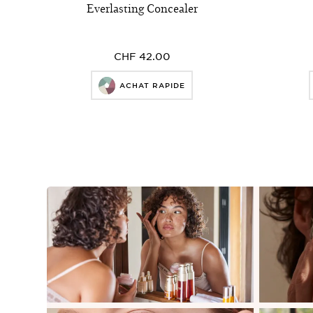
Everlasting Concealer
CHF 42.00
ACHAT RAPIDE