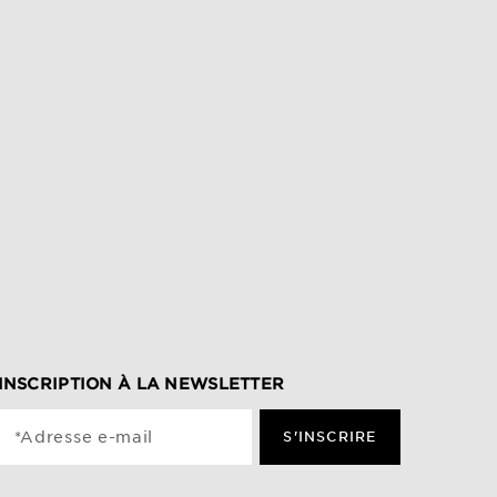
INSCRIPTION À LA NEWSLETTER
*Adresse e-mail
S'INSCRIRE