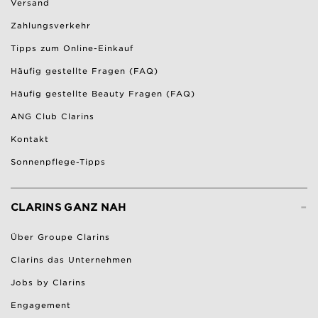
Versand
Zahlungsverkehr
Tipps zum Online-Einkauf
Häufig gestellte Fragen (FAQ)
Häufig gestellte Beauty Fragen (FAQ)
ANG Club Clarins
Kontakt
Sonnenpflege-Tipps
-
CLARINS GANZ NAH
Über Groupe Clarins
Clarins das Unternehmen
Jobs by Clarins
Engagement