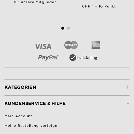
für unsere Mitglieder
CHF 1 = 10 Punkt
+
KATEGORIEN
-
KUNDENSERVICE & HILFE
Mein Account
Meine Bestellung verfolgen