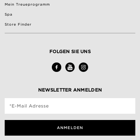
Mein Treueprogramm
Spa
Store Finder
FOLGEN SIE UNS
NEWSLETTER ANMELDEN
*E-Mail Adresse
ANMELDEN