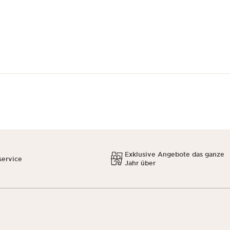
Exklusive Angebote das ganze
service
Jahr über