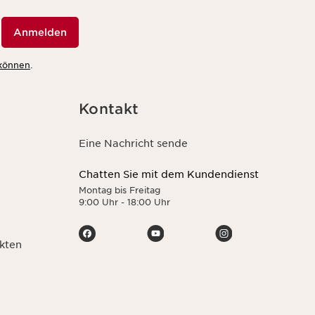
Anmelden
 können
.
Kontakt
Eine Nachricht sende
Chatten Sie mit dem Kundendienst
Montag bis Freitag
9:00 Uhr - 18:00 Uhr
kten