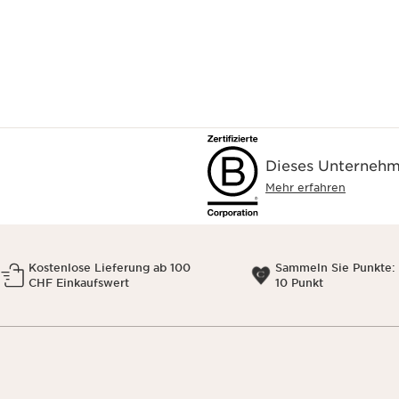
Dieses Unternehme
Mehr erfahren
Kostenlose Lieferung ab 100
Sammeln Sie Punkte: 
CHF Einkaufswert
10 Punkt