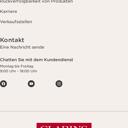
Rückverfolgbarkeit von Produkten
Karriere
Verkaufsstellen
Kontakt
Eine Nachricht sende
Chatten Sie mit dem Kundendienst
Montag bis Freitag
9:00 Uhr - 18:00 Uhr