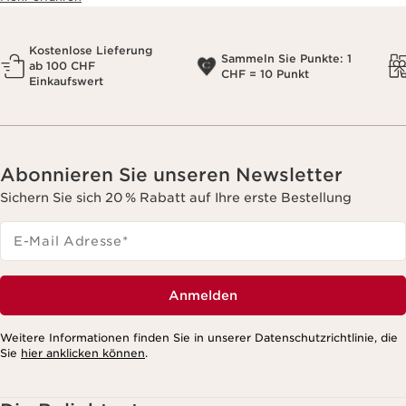
Kostenlose Lieferung
Sammeln Sie Punkte: 1
ab 100 CHF
CHF = 10 Punkt
Einkaufswert
Abonnieren Sie unseren Newsletter
Sichern Sie sich 20 % Rabatt auf Ihre erste Bestellung
E-Mail Adresse
*
Anmelden
Weitere Informationen finden Sie in unserer Datenschutzrichtlinie, die
Sie
hier anklicken können
.