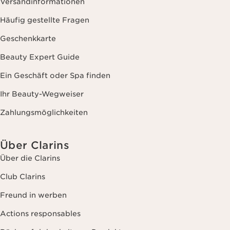
Versandinformationen
Häufig gestellte Fragen
Geschenkkarte
Beauty Expert Guide
Ein Geschäft oder Spa finden
Ihr Beauty-Wegweiser
Zahlungsmöglichkeiten
Über Clarins
Über die Clarins
Club Clarins
Freund in werben
Actions responsables