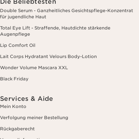
Die Beliebtesten
Double Serum - Ganzheitliches Gesichtspflege-Konzentrat
für jugendliche Haut
Total Eye Lift - Straffende, Hautdichte stärkende
Augenpflege
Lip Comfort Oil
Lait Corps Hydratant Velours Body-Lotion
Wonder Volume Mascara XXL
Black Friday
Services & Aide
Mein Konto
Verfolgung meiner Bestellung
Rückgaberecht