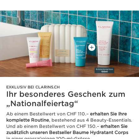
EXKLUSIV BEI CLARINS.CH
Ihr besonderes Geschenk zum
„Nationalfeiertag“
Ab einem Bestellwert von CHF 110.–
erhalten Sie Ihre
komplette Routine
, bestehend aus 4 Beauty-Essentials.
Und ab einem Bestellwert von CHF 150.–
erhalten Sie
zusätzlich unseren Bestseller Baume Hydratant Corps
in einer grosszügigen 100-ml-Grösse.