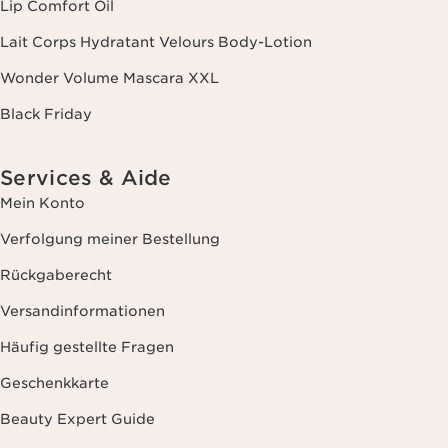
Lip Comfort Oil
Lait Corps Hydratant Velours Body-Lotion
Wonder Volume Mascara XXL
Black Friday
Services & Aide
Mein Konto
Verfolgung meiner Bestellung
Rückgaberecht
Versandinformationen
Häufig gestellte Fragen
Geschenkkarte
Beauty Expert Guide