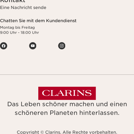
Kontakt
Eine Nachricht sende
Chatten Sie mit dem Kundendienst
Montag bis Freitag
9:00 Uhr - 18:00 Uhr
Das Leben schöner machen und einen
schöneren Planeten hinterlassen.
Copyright © Clarins. Alle Rechte vorbehalten.