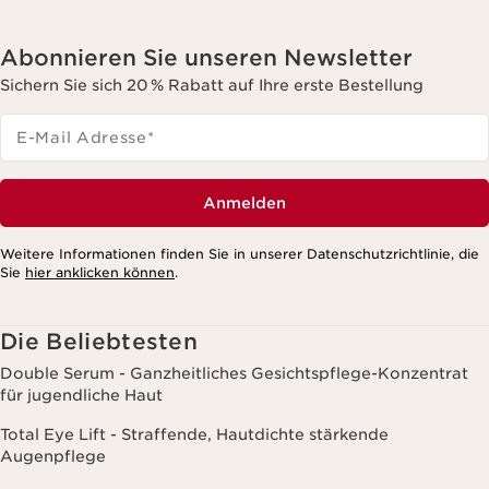
Abonnieren Sie unseren Newsletter
Sichern Sie sich 20 % Rabatt auf Ihre erste Bestellung
E-Mail Adresse
*
Anmelden
Weitere Informationen finden Sie in unserer Datenschutzrichtlinie, die
Sie
hier anklicken können
.
Die Beliebtesten
Double Serum - Ganzheitliches Gesichtspflege-Konzentrat
für jugendliche Haut
Total Eye Lift - Straffende, Hautdichte stärkende
Augenpflege