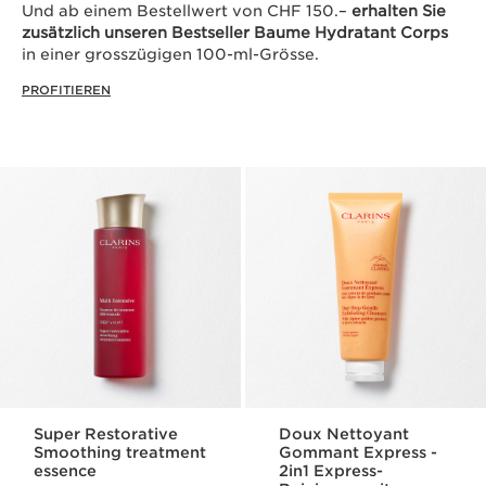
Und ab einem Bestellwert von CHF 150.–
erhalten Sie
zusätzlich unseren Bestseller Baume Hydratant Corps
in einer grosszügigen 100-ml-Grösse.
PROFITIEREN
Super Restorative
Doux Nettoyant
Smoothing treatment
Gommant Express -
essence
2in1 Express-