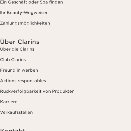
Ein Geschäft oder Spa finden
Ihr Beauty-Wegweiser
Zahlungsmöglichkeiten
Über Clarins
Über die Clarins
Club Clarins
Freund in werben
Actions responsables
Rückverfolgbarkeit von Produkten
Karriere
Verkaufsstellen