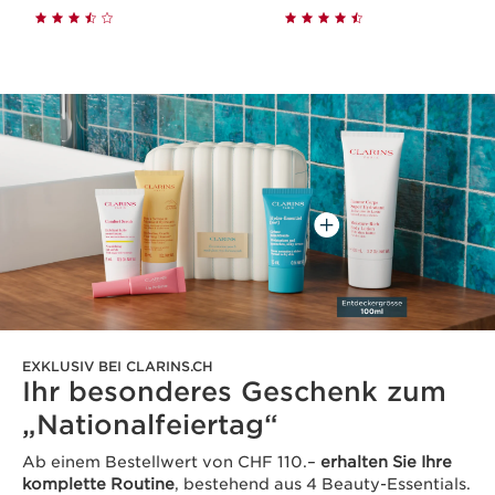
EXKLUSIV BEI CLARINS.CH
Ihr besonderes Geschenk zum
„Nationalfeiertag“
Ab einem Bestellwert von CHF 110.–
erhalten Sie Ihre
komplette Routine
, bestehend aus 4 Beauty-Essentials.