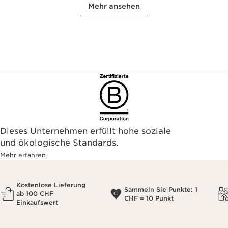
Mehr ansehen
Dieses Unternehmen erfüllt hohe soziale
und ökologische Standards.
Mehr erfahren
Kostenlose Lieferung
Sammeln Sie Punkte: 1
ab 100 CHF
CHF = 10 Punkt
Einkaufswert